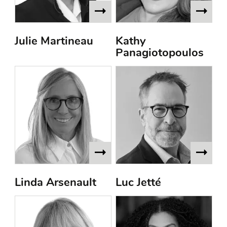
Julie Martineau
Kathy
Panagiotopoulos
Linda Arsenault
Luc Jetté