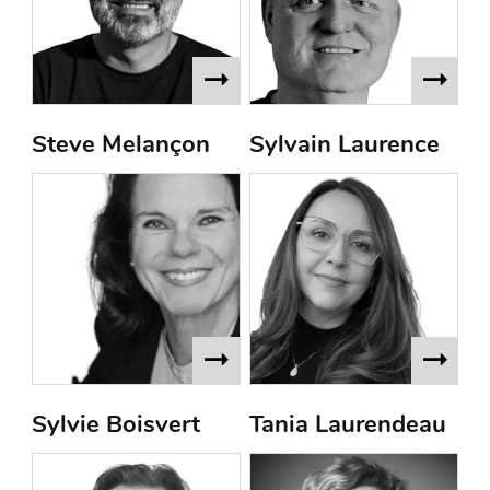
Steve Melançon
Sylvain Laurence
Sylvie Boisvert
Tania Laurendeau