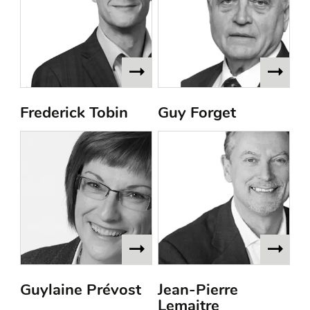
Frederick Tobin
Guy Forget
Guylaine Prévost
Jean-Pierre
Lemaitre