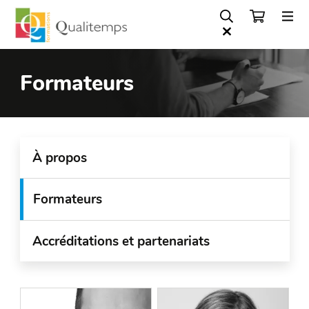
Formateurs
À propos
Formateurs
Accréditations et partenariats