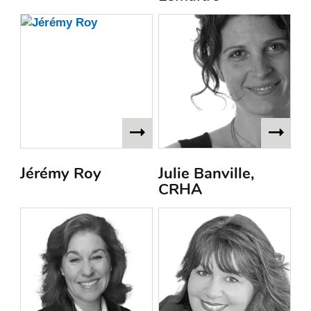
Jérémy Roy
Julie Banville,
CRHA