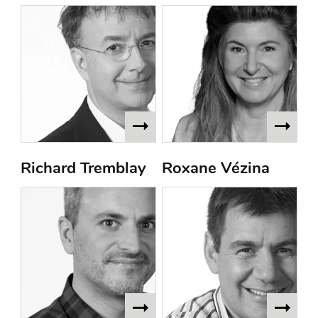
Richard Tremblay
Roxane Vézina