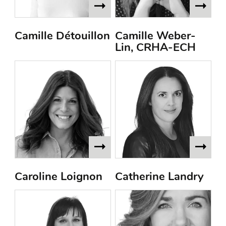
Camille Détouillon
Camille Weber-
Lin, CRHA-ECH
Caroline Loignon
Catherine Landry