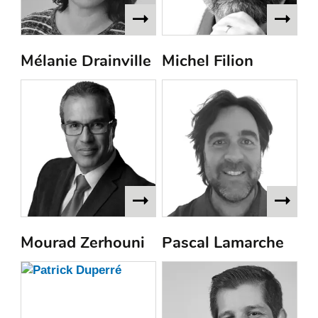
Mélanie Drainville
Michel Filion
Mourad Zerhouni
Pascal Lamarche