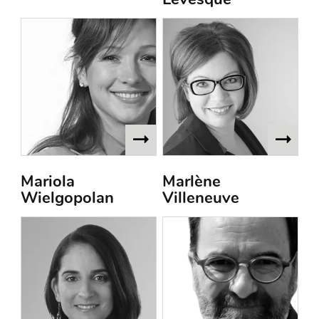
Mariola
Marlène
Wielgopolan
Villeneuve