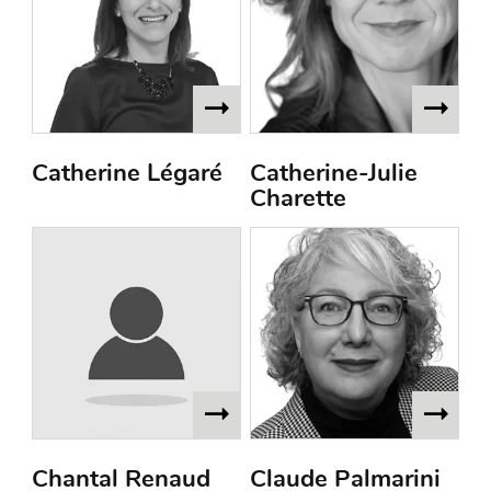
Catherine Légaré
Catherine-Julie
Charette
Chantal Renaud
Claude Palmarini