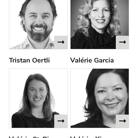
Tristan Oertli
Valérie Garcia