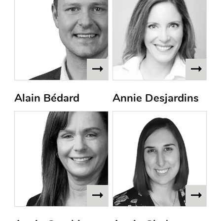
Alain Bédard
Annie Desjardins