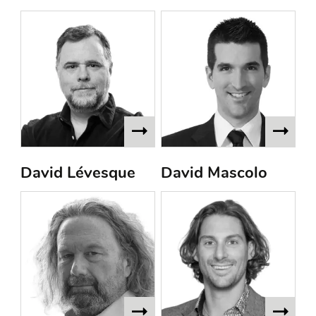
David Lévesque
David Mascolo