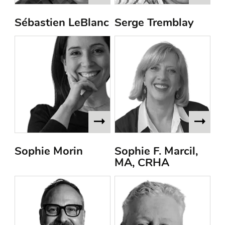
Sébastien LeBlanc
Serge Tremblay
Sophie Morin
Sophie F. Marcil,
MA, CRHA