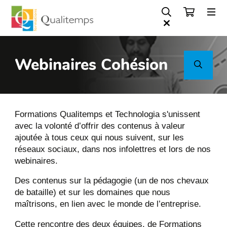
Webinaires Cohésion
Formations Qualitemps et Technologia s'unissent
avec
la volonté d’offrir des contenus à valeur
ajoutée à tous ceux qui nous suivent, sur les
réseaux sociaux, dans nos infolettres et lors de nos
webinaires.
Des contenus sur la pédagogie (un de nos chevaux
de bataille) et sur les domaines que nous
maîtrisons, en lien avec le monde de l’entreprise.
Cette rencontre des deux équipes, de Formations