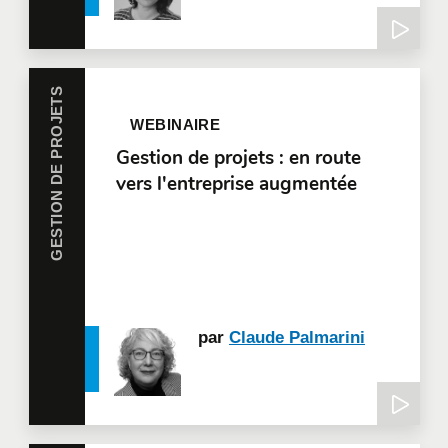
GESTION DE PROJETS
WEBINAIRE
Gestion de projets : en route
vers l'entreprise augmentée
par
Claude Palmarini