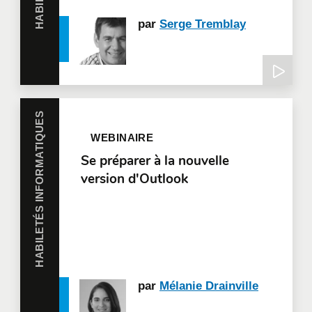
par
Serge Tremblay
HABILETÉS INFORMATIQUES
WEBINAIRE
Se préparer à la nouvelle
version d'Outlook
par
Mélanie Drainville