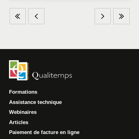
Formations
Assistance technique
Webinaires
Articles
Paiement de facture en ligne