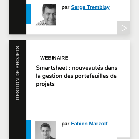
par
Serge Tremblay
GESTION DE PROJETS
WEBINAIRE
Smartsheet : nouveautés dans
la gestion des portefeuilles de
projets
par
Fabien Marzolf