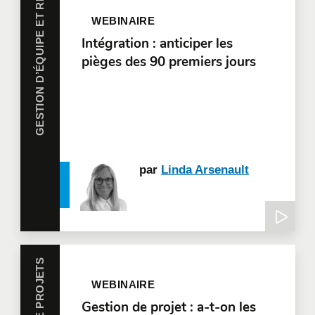
GESTION D’ÉQUIPE ET RH
WEBINAIRE
Intégration : anticiper les
pièges des 90 premiers jours
par
Linda Arsenault
WEBINAIRE
Gestion de projet : a-t-on les