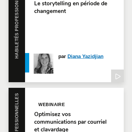
HABILETÉS PROFESSIONNELLES
Le storytelling en période de
changement
par
Diana Yazidjian
HABILETÉS PROFESSIONNELLES
WEBINAIRE
Optimisez vos
communications par courriel
et clavardage