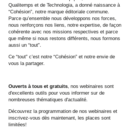
Qualitemps et de Technologia, a donné naissance à
“Cohésion”, notre marque éditoriale commune.
Parce qu’ensemble nous développons nos forces,
nous renforçons nos liens, notre expertise, de façon
cohérente avec nos missions respectives et parce
que même si nous restons différents, nous formons
aussi un “tout”.
Ce “tout” c’est notre “Cohésion” et notre envie de
vous la partager.
Ouverts à tous et gratuits
, nos webinaires sont
d'excellents outils pour vous informer sur de
nombreuses thématiques d'actualité.
Découvrez la programmation de nos webinaires et
inscrivez-vous dès maintenant, les places sont
limitées!