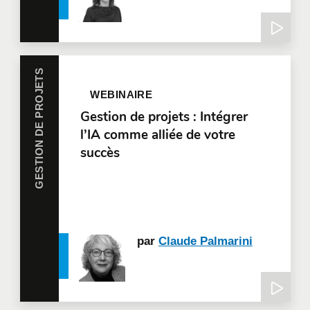
GESTION DE PROJETS
WEBINAIRE
Gestion de projets : Intégrer
l’IA comme alliée de votre
succès
par
Claude Palmarini