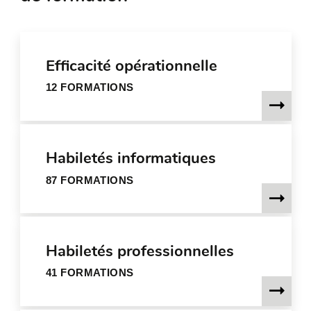
Efficacité opérationnelle
12 FORMATIONS
Habiletés informatiques
87 FORMATIONS
Habiletés professionnelles
41 FORMATIONS