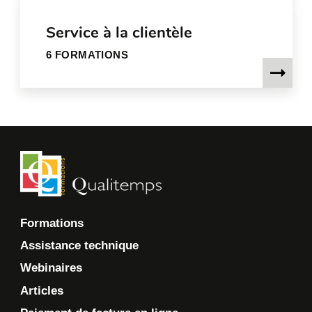
Service à la clientèle
6 FORMATIONS
Formations
Assistance technique
Webinaires
Articles