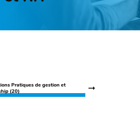
ions Pratiques de gestion et
ship (20)