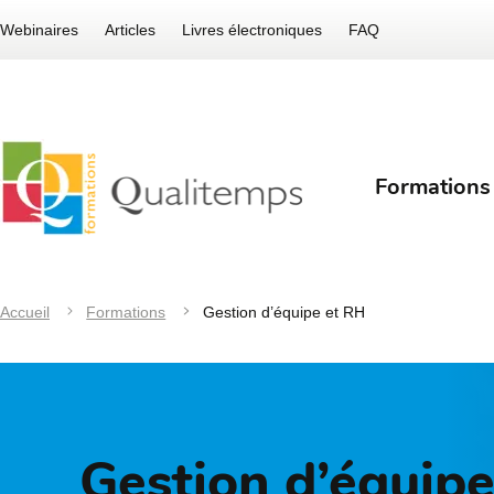
Webinaires
Articles
Livres électroniques
FAQ
Formations
Accueil
Formations
Gestion d’équipe et RH
Gestion d’équip