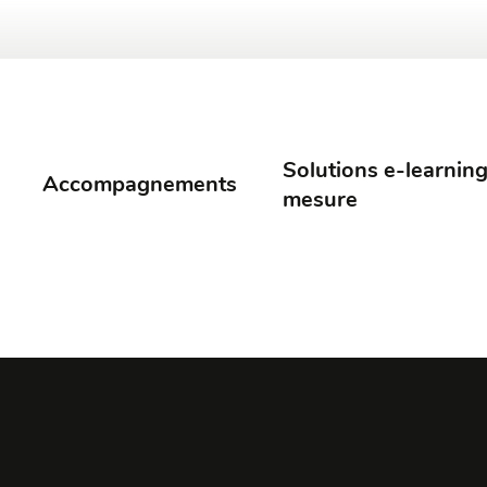
Solutions e-learning
Accompagnements
mesure