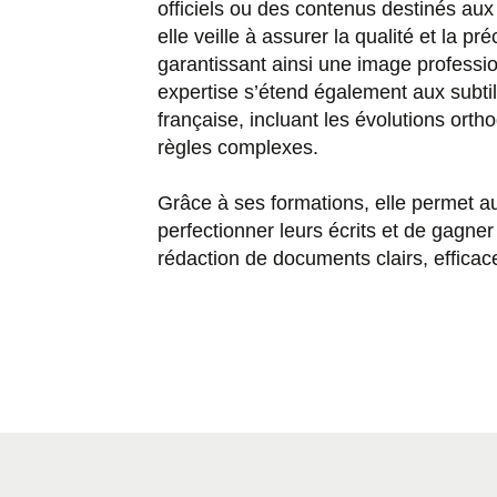
officiels ou des contenus destinés aux 
elle veille à assurer la qualité et la pr
garantissant ainsi une image professio
expertise s’étend également aux subtil
française, incluant les évolutions orth
règles complexes.
Grâce à ses formations, elle permet a
perfectionner leurs écrits et de gagne
rédaction de documents clairs, efficac