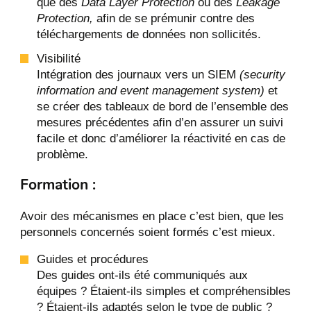
que des
Data Layer Protection
ou des
Leakage
Protection,
afin de se prémunir contre des
téléchargements de données non sollicités.
Visibilité
Intégration des journaux vers un SIEM
(security
information and event management system)
et
se créer des tableaux de bord de l’ensemble des
mesures précédentes afin d’en assurer un suivi
facile et donc d’améliorer la réactivité en cas de
problème.
Formation :
Avoir des mécanismes en place c’est bien, que les
personnels concernés soient formés c’est mieux.
Guides et procédures
Des guides ont-ils été communiqués aux
équipes ? Étaient-ils simples et compréhensibles
? Étaient-ils adaptés selon le type de public ?