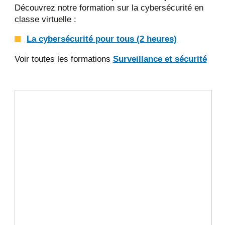
Découvrez notre formation sur la cybersécurité en
classe virtuelle :
La cybersécurité pour tous (2 heures)
Voir toutes les formations
Surveillance et sécurité