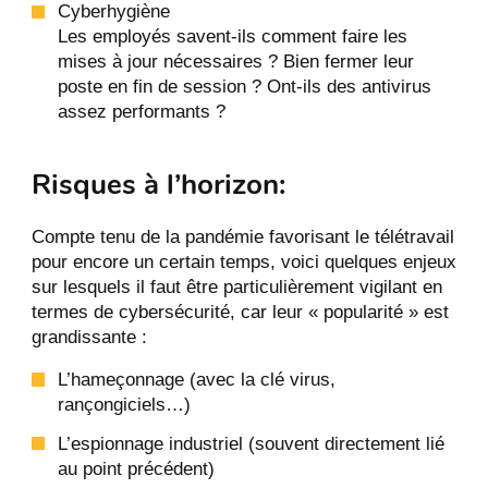
Cyberhygiène
Les employés savent-ils comment faire les
mises à jour nécessaires ? Bien fermer leur
poste en fin de session ? Ont-ils des antivirus
assez performants ?
Risques à l’horizon:
Compte tenu de la pandémie favorisant le télétravail
pour encore un certain temps, voici quelques enjeux
sur lesquels il faut être particulièrement vigilant en
termes de cybersécurité, car leur « popularité » est
grandissante :
L’hameçonnage (avec la clé virus,
rançongiciels…)
L’espionnage industriel (souvent directement lié
au point précédent)