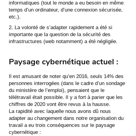
informatiques (tout le monde a eu besoin en même
temps d’un ordinateur, d’une connexion sécurisée,
etc.).
La volonté de s’adapter rapidement a été si
importante que la question de la sécurité des
infrastructures (web notamment) a été négligée.
Paysage cybernétique actuel :
Il est amusant de noter qu’en 2016, seuls 14% des
personnes interrogées (dans le cadre d’un sondage
du ministère de l’emploi), pensaient que le
télétravail était possible. Il y a fort à parier que les
chiffres de 2020 vont être revus à la hausse.
La rapidité avec laquelle nous avons dû nous
adapter au changement dans notre organisation du
travail a eu trois conséquences sur le paysage
cybernétique :