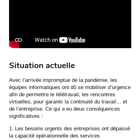
Situation actuelle
Avec l’arrivée impromptue de la pandémie, les
équipes informatiques ont dû se mobiliser d’urgence
afin de permettre le télétravail, les rencontres
virtuelles, pour garantir la continuité du travail… et
de l’entreprise. Ce qui a eu deux conséquences
significatives :
Les besoins urgents des entreprises ont dépassé
la capacité opérationnelle des services