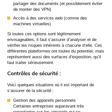
partager des documents (et possiblement éviter
de monter des VPN)
Accès à des services web (comme des
machines virtuelles)
Si toutes ces options sont légitimement
envisageables, il faut s’assurer d’analyser et de
vérifier les risques inhérents à chacune d’elle. Ces
différentes plateformes ont toutes du potentiel, mais
représentent aussi des surfaces d’exposition, qu’il
faut traiter sérieusement.
Contrôles de sécurité :
Voici quelques situations où il est important de
s’assurer de la sécurité :
Gestion des appareils personnels
Certaines entreprises auparavant très
regardantes sur les appareils qui se