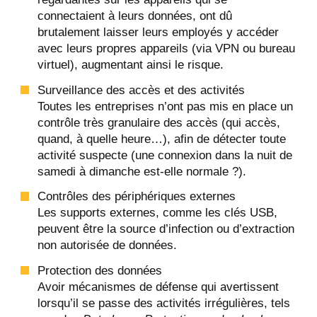
connectaient à leurs données, ont dû
brutalement laisser leurs employés y accéder
avec leurs propres appareils (via VPN ou bureau
virtuel), augmentant ainsi le risque.
Surveillance des accès et des activités
Toutes les entreprises n’ont pas mis en place un
contrôle très granulaire des accès (qui accès,
quand, à quelle heure…), afin de détecter toute
activité suspecte (une connexion dans la nuit de
samedi à dimanche est-elle normale ?).
Contrôles des périphériques externes
Les supports externes, comme les clés USB,
peuvent être la source d’infection ou d’extraction
non autorisée de données.
Protection des données
Avoir mécanismes de défense qui avertissent
lorsqu’il se passe des activités irrégulières, tels