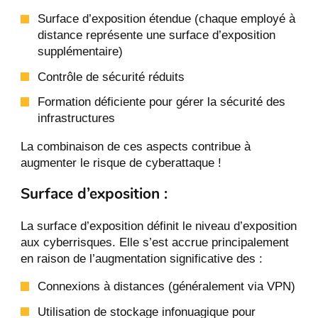
Surface d’exposition étendue (chaque employé à
distance représente une surface d’exposition
supplémentaire)
Contrôle de sécurité réduits
Formation déficiente pour gérer la sécurité des
infrastructures
La combinaison de ces aspects contribue à
augmenter le risque de cyberattaque !
Surface d’exposition :
La surface d’exposition définit le niveau d’exposition
aux cyberrisques. Elle s’est accrue principalement
en raison de l’augmentation significative des :
Connexions à distances (généralement via VPN)
Utilisation de stockage infonuagique pour