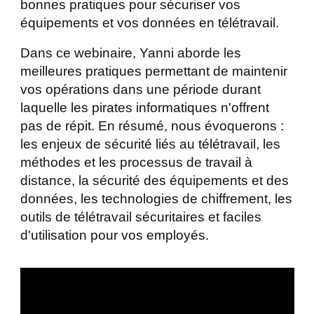
bonnes pratiques pour sécuriser vos
équipements et vos données en télétravail.
Dans ce webinaire, Yanni aborde les
meilleures pratiques permettant de maintenir
vos opérations dans une période durant
laquelle les pirates informatiques n'offrent
pas de répit. En résumé, nous évoquerons :
les enjeux de sécurité liés au télétravail, les
méthodes et les processus de travail à
distance, la sécurité des équipements et des
données, les technologies de chiffrement, les
outils de télétravail sécuritaires et faciles
d'utilisation pour vos employés.