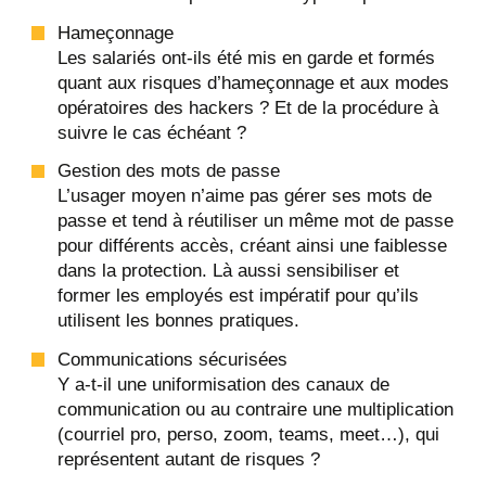
Hameçonnage
Les salariés ont-ils été mis en garde et formés
quant aux risques d’hameçonnage et aux modes
opératoires des hackers ? Et de la procédure à
suivre le cas échéant ?
Gestion des mots de passe
L’usager moyen n’aime pas gérer ses mots de
passe et tend à réutiliser un même mot de passe
pour différents accès, créant ainsi une faiblesse
dans la protection. Là aussi sensibiliser et
former les employés est impératif pour qu’ils
utilisent les bonnes pratiques.
Communications sécurisées
Y a-t-il une uniformisation des canaux de
communication ou au contraire une multiplication
(courriel pro, perso, zoom, teams, meet…), qui
représentent autant de risques ?