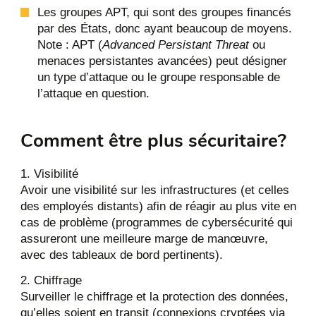
Les groupes APT, qui sont des groupes financés
par des États, donc ayant beaucoup de moyens.
Note : APT (
Advanced Persistant Threat
ou
menaces persistantes avancées) peut désigner
un type d’attaque ou le groupe responsable de
l’attaque en question.
Comment être plus sécuritaire?
Visibilité
Avoir une visibilité sur les infrastructures (et celles
des employés distants) afin de réagir au plus vite en
cas de problème (programmes de cybersécurité qui
assureront une meilleure marge de manœuvre,
avec des tableaux de bord pertinents).
Chiffrage
Surveiller le chiffrage et la protection des données,
qu’elles soient en transit (connexions cryptées via