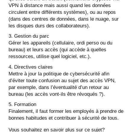
VPN à distance mais aussi quand les données
circulent entre différents systèmes), ou au repos
(dans des centres de données, dans le nuage, sur
les disques durs des collaborateurs).
Gestion du parc
Gérer les appareils (cellulaire, ordi perso ou du
bureau) et leurs accès (qui accède à quelles
ressources, utilise quel logiciel, etc.).
Directives claires
Mettre à jour la politique de cybersécurité afin
d’éviter toute confusion au sujet des accès VPN,
par exemple, dans l’éventualité d’un retour au
bureau (les accès vont-ils être révoqués ?).
Formation
Finalement, il faut former les employés à prendre de
bonnes habitudes et contribuer à sécurité de tous.
Vous souhaitez en savoir plus sur ce sujet?