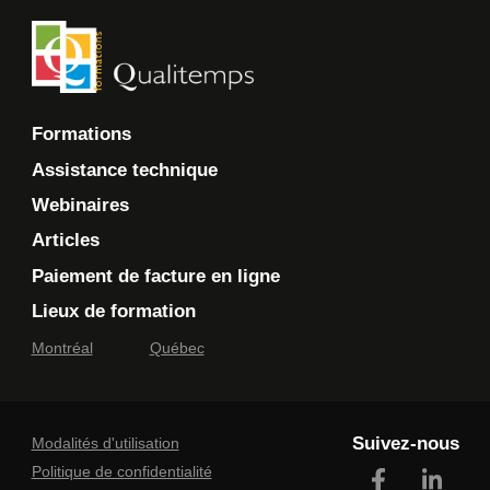
Formations
Assistance technique
Webinaires
Articles
Paiement de facture en ligne
Lieux de formation
Montréal
Québec
Suivez-nous
Modalités d'utilisation
Politique de confidentialité