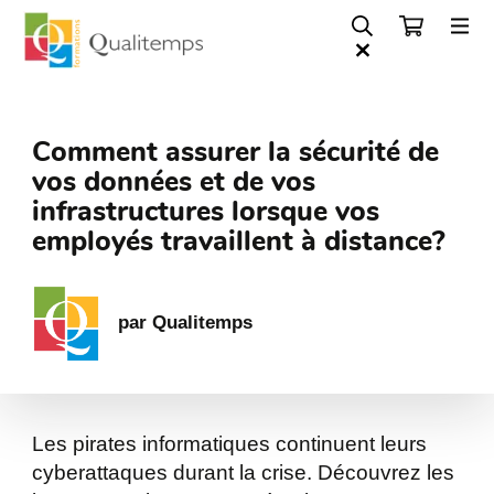
Comment assurer la sécurité de
vos données et de vos
infrastructures lorsque vos
employés travaillent à distance?
par Qualitemps
Les pirates informatiques continuent leurs
cyberattaques durant la crise. Découvrez les