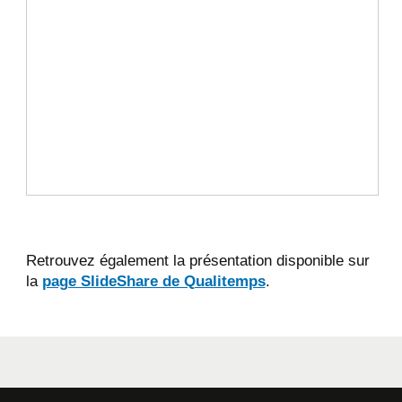
Retrouvez également la présentation disponible sur
la
page SlideShare de Qualitemps
.