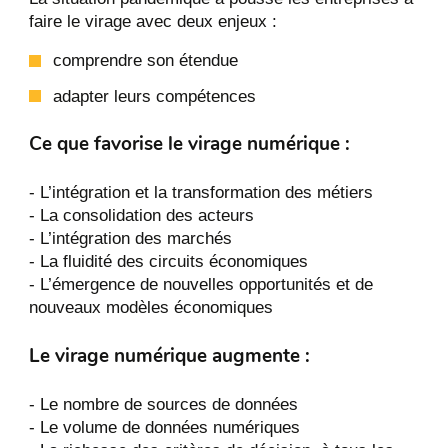
faire le virage avec deux enjeux :
comprendre son étendue
adapter leurs compétences
Ce que favorise le virage numérique :
- L’intégration et la transformation des métiers
- La consolidation des acteurs
- L’intégration des marchés
- La fluidité des circuits économiques
- L’émergence de nouvelles opportunités et de
nouveaux modèles économiques
Le virage numérique augmente :
- Le nombre de sources de données
- Le volume de données numériques