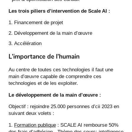
Les trois piliers d’intervention de Scale AI :
Financement de projet
Développement de la main d’œuvre
Accélération
L’importance de l’humain
Au centre de toutes ces technologies il faut une
main d’œuvre capable de comprendre ces
technologies et de les exploiter.
Le développement de la main d’œuvre :
Objectif : rejoindre 25.000 personnes d’cii 2023 en
suivant deux volets :
Formation publique
: SCALE AI rembourse 50%
des frais d’adhésion - Thème des cours: intelligence