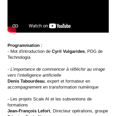
Programmation :
- Mot d'introduction de
Cyril Vulgarides
, PDG de
Technologia
- L’importance de commencer à réfléchir au virage
vers l’intelligence artificielle
Denis Tabourdeau
, expert et formateur en
accompagnement en transformation numérique
- Les projets Scale AI et les subventions de
formations
Jean-François Lefort
, Directeur opérations, groupe