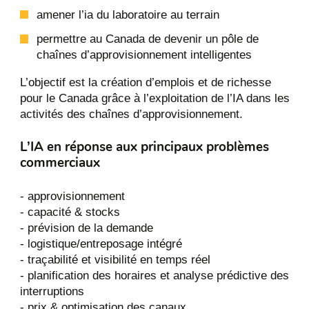
amener l’ia du laboratoire au terrain
permettre au Canada de devenir un pôle de
chaînes d’approvisionnement intelligentes
L’objectif est la création d’emplois et de richesse
pour le Canada grâce à l’exploitation de l’IA dans les
activités des chaînes d’approvisionnement.
L’IA en réponse aux principaux problèmes
commerciaux
- approvisionnement
- capacité & stocks
- prévision de la demande
- logistique/entreposage intégré
- traçabilité et visibilité en temps réel
- planification des horaires et analyse prédictive des
interruptions
- prix & optimisation des canaux