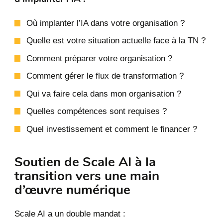
Où implanter l’IA dans votre organisation ?
Quelle est votre situation actuelle face à la TN ?
Comment préparer votre organisation ?
Comment gérer le flux de transformation ?
Qui va faire cela dans mon organisation ?
Quelles compétences sont requises ?
Quel investissement et comment le financer ?
Soutien de Scale AI à la
transition vers une main
d’œuvre numérique
Scale AI a un double mandat :