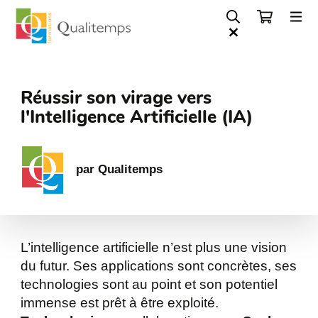
Réussir son virage vers
l'Intelligence Artificielle (IA)
par Qualitemps
L’intelligence artificielle n’est plus une vision
du futur. Ses applications sont concrètes, ses
technologies sont au point et son potentiel
immense est prêt à être exploité.