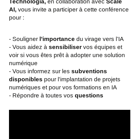
Technologia,
en collaboration avec
Scale
AI,
vous invite a participer à cette conférence
pour :
- Souligner
l’importance
du virage vers l’IA
- Vous aidez à
sensibiliser
vos équipes et
voir si vous êtes prêt à adopter une solution
numérique
- Vous informez sur les
subventions
disponibles
pour l'implantation de projets
numériques et pour vos formations en IA
- Répondre à toutes vos
questions