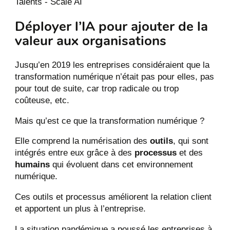
Talents - Scale AI
Déployer l’IA pour ajouter de la
valeur aux organisations
Jusqu’en 2019 les entreprises considéraient que la
transformation numérique n’était pas pour elles, pas
pour tout de suite, car trop radicale ou trop
coûteuse, etc.
Mais qu’est ce que la transformation numérique ?
Elle comprend la numérisation des
outils
, qui sont
intégrés entre eux grâce à des
processus
et des
humains
qui évoluent dans cet environnement
numérique.
Ces outils et processus améliorent la relation client
et apportent un plus à l’entreprise.
La situation pandémique a poussé les entreprises à