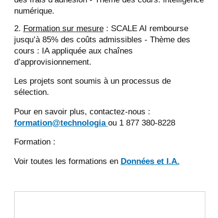
numérique.
Formation sur mesure
: SCALE AI rembourse
jusqu’à 85% des coûts admissibles - Thème des
cours : IA appliquée aux chaînes
d’approvisionnement.
Les projets sont soumis à un processus de
sélection.
Pour en savoir plus, contactez-nous :
formation@technologia
ou 1 877 380-8228
Formation :
Voir toutes les formations en
Données et I.A.