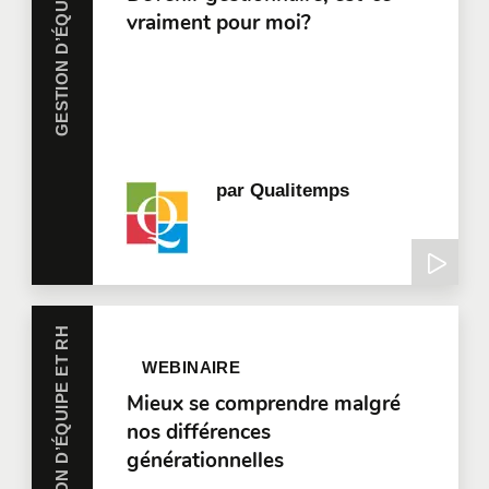
GESTION D’ÉQUIPE ET RH
vraiment pour moi?
par
Qualitemps
GESTION D’ÉQUIPE ET RH
WEBINAIRE
Mieux se comprendre malgré
nos différences
générationnelles