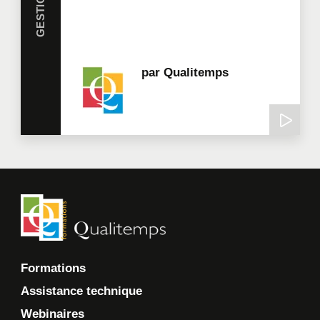
par
Qualitemps
Formations
Assistance technique
Webinaires