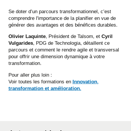
Se doter d’un parcours transformationnel, c’est
comprendre l'importance de la planifier en vue de
générer des avantages et des bénéfices durables.
Olivier Laquinte
, Président de Talsom, et
Cyril
Vulgarides
, PDG de Technologia, détaillent ce
parcours et comment le rendre agile et transversal
pour offrir une dimension dynamique à votre
transformation.
Pour aller plus loin :
Voir toutes les formations en
Innovation,
transformation et amélioration.