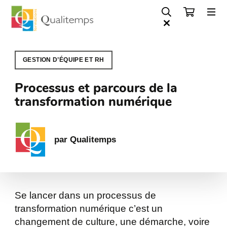
GESTION D’ÉQUIPE ET RH
Processus et parcours de la
transformation numérique
par Qualitemps
Se lancer dans un processus de
transformation numérique c’est un
changement de culture, une démarche, voire