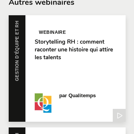
Autres webinaires
GESTION D’ÉQUIPE ET RH
WEBINAIRE
Storytelling RH : comment
raconter une histoire qui attire
les talents
par
Qualitemps