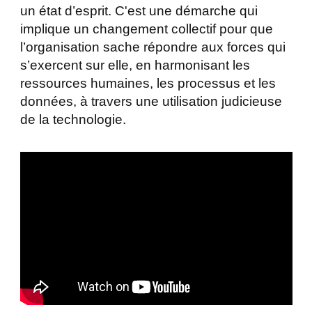
un état d’esprit. C'est une démarche qui
implique un changement collectif pour que
l’organisation sache répondre aux forces qui
s’exercent sur elle, en harmonisant les
ressources humaines, les processus et les
données, à travers une utilisation judicieuse
de la technologie.