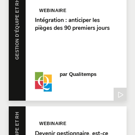
GESTION D’ÉQUIPE ET RH
WEBINAIRE
Intégration : anticiper les
pièges des 90 premiers jours
par
Qualitemps
WEBINAIRE
Devenir gestionnaire, est-ce