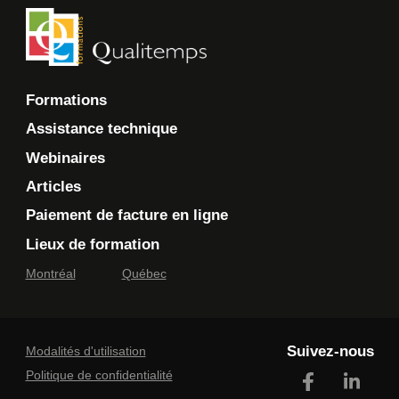
Formations
Assistance technique
Webinaires
Articles
Paiement de facture en ligne
Lieux de formation
Montréal
Québec
Suivez-nous
Modalités d'utilisation
Politique de confidentialité