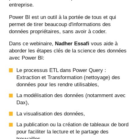
entreprise.
Power BI est un outil à la portée de tous et qui
permet de tirer beaucoup d'informations des
données propriétaires, sans avoir à coder.
Dans ce webinaire,
Nadher Essafi
vous aide à
aborder les étapes clés de la science des données
avec Power BI:
Le processus ETL dans Power Query :
Extraction et Transformation (nettoyage) des
données pour les rendre utilisables,
La modélisation des données (notamment avec
Dax),
La visualisation des données,
La publication ou la création de tableaux de bord
pour faciliter la lecture et le partage des
trouvailles.