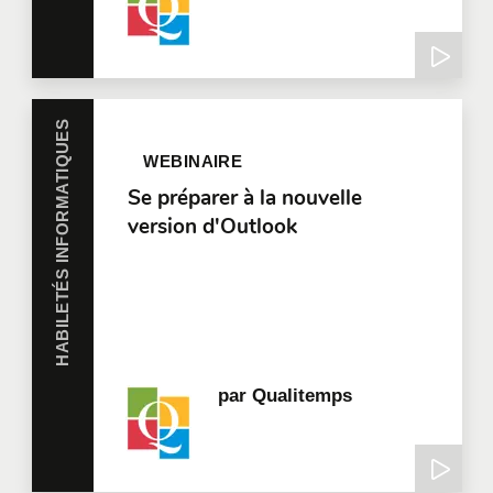
HABILETÉS INFORMATIQUES
WEBINAIRE
Se préparer à la nouvelle
version d'Outlook
par
Qualitemps