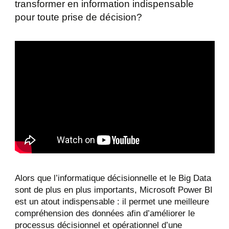
transformer en information indispensable
pour toute prise de décision?
Alors que l’informatique décisionnelle et le Big Data
sont de plus en plus importants, Microsoft Power BI
est un atout indispensable : il permet une meilleure
compréhension des données afin d’améliorer le
processus décisionnel et opérationnel d’une