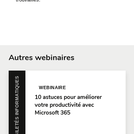
Autres webinaires
HABILETÉS INFORMATIQUES
WEBINAIRE
10 astuces pour améliorer
votre productivité avec
Microsoft 365