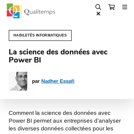
HABILETÉS INFORMATIQUES
La science des données avec
Power BI
par
Nadher Essafi
Comment la science des données avec
Power BI permet aux entreprises d’analyser
les diverses données collectées pour les