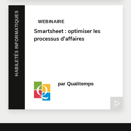
HABILETÉS INFORMATIQUES
WEBINAIRE
Smartsheet : optimiser les
processus d'affaires
par
Qualitemps