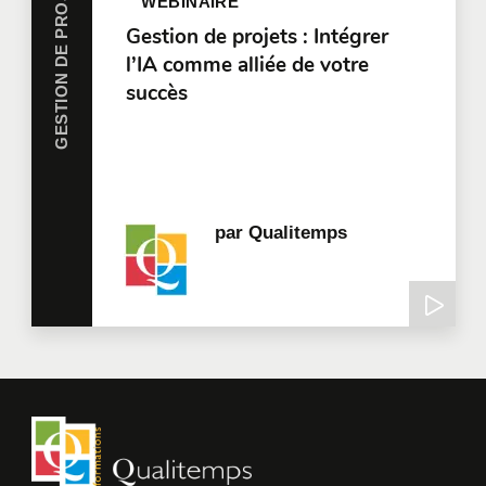
GESTION DE PROJETS
WEBINAIRE
Gestion de projets : Intégrer
l’IA comme alliée de votre
succès
par
Qualitemps