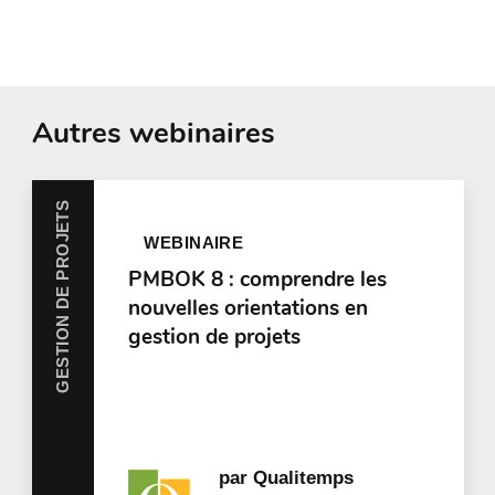
Autres webinaires
GESTION DE PROJETS
WEBINAIRE
PMBOK 8 : comprendre les
nouvelles orientations en
gestion de projets
par
Qualitemps