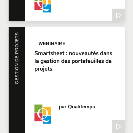
GESTION DE PROJETS
WEBINAIRE
Smartsheet : nouveautés dans
la gestion des portefeuilles de
projets
par
Qualitemps