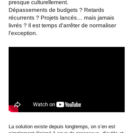
presque culturellement.
Dépassements de budgets ? Retards
récurrents ? Projets lancés… mais jamais
livrés ? Il est temps d'arrêter de normaliser
l’exception.
La solution existe depuis longtemps, on s’en est