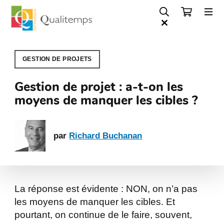
GESTION DE PROJETS
Gestion de projet : a-t-on les
moyens de manquer les cibles ?
par
Richard Buchanan
La réponse est évidente : NON, on n’a pas
les moyens de manquer les cibles. Et
pourtant, on continue de le faire, souvent,