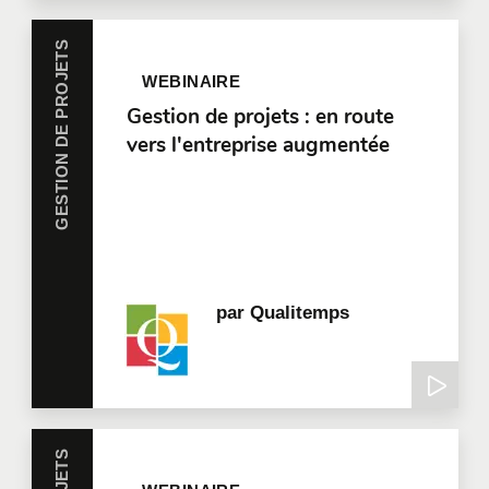
GESTION DE PROJETS
WEBINAIRE
Gestion de projets : en route
vers l'entreprise augmentée
par
Qualitemps