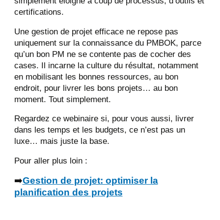
simplement éloigné à coup de processus, d’outils et
certifications.
Une gestion de projet efficace ne repose pas
uniquement sur la connaissance du PMBOK, parce
qu’un bon PM ne se contente pas de cocher des
cases. Il incarne la culture du résultat, notamment
en mobilisant les bonnes ressources, au bon
endroit, pour livrer les bons projets… au bon
moment. Tout simplement.
Regardez ce webinaire si, pour vous aussi, livrer
dans les temps et les budgets, ce n’est pas un
luxe… mais juste la base.
Pour aller plus loin :
➡️
Gestion de projet: optimiser la
planification des projets