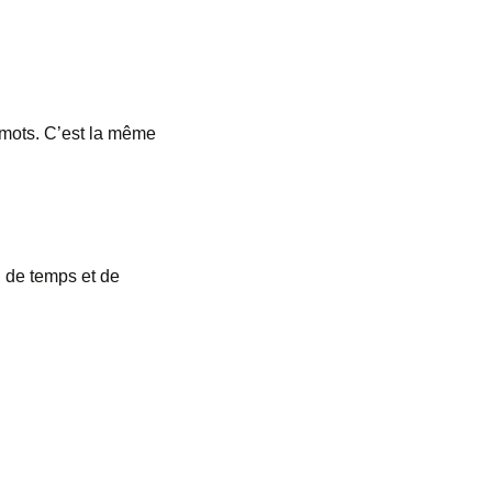
 mots. C’est la même
, de temps et de