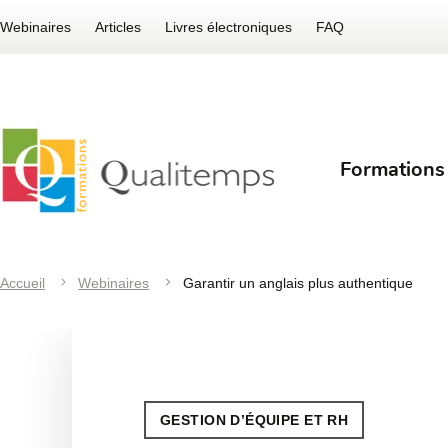
Webinaires
Articles
Livres électroniques
FAQ
Formations
Accueil
Webinaires
Garantir un anglais plus authentique
GESTION D’ÉQUIPE ET RH