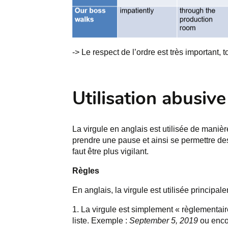
-> Le respect de l’ordre est très important, 
Utilisation abusive
La virgule en anglais est utilisée de manièr
prendre une pause et ainsi se permettre des
faut être plus vigilant.
Règles
En anglais, la virgule est utilisée principa
La virgule est simplement « règlementair
liste. Exemple :
September 5, 2019
ou enco