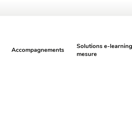
Solutions e-learning
Accompagnements
mesure