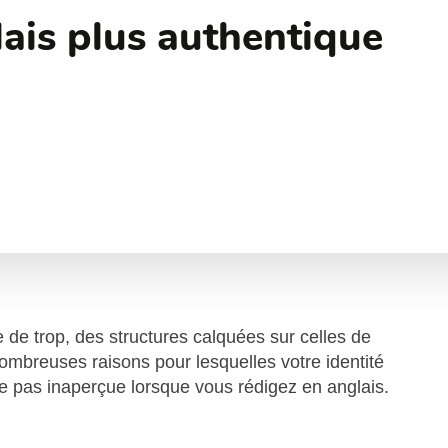
lais plus authentique
 de trop, des structures calquées sur celles de
 nombreuses raisons pour lesquelles votre identité
pas inaperçue lorsque vous rédigez en anglais.