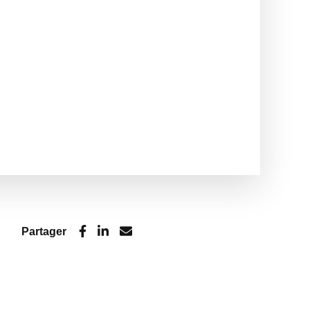
Partager