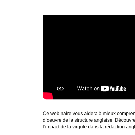
Ce webinaire vous aidera à mieux comprendr
d’oeuvre de la structure anglaise. Découvr
l’impact de la virgule dans la rédaction ang