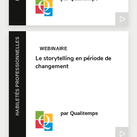
HABILETÉS PROFESSIONNELLES
WEBINAIRE
Le storytelling en période de
changement
par
Qualitemps