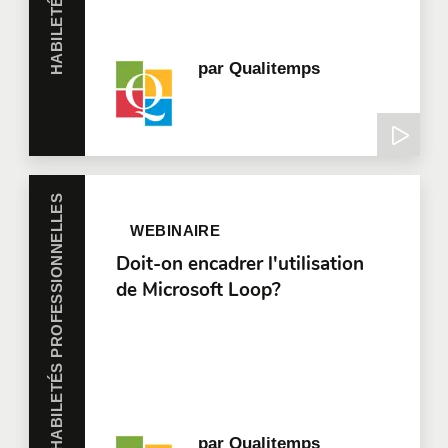
par
Qualitemps
HABILETÉS PROFESSIONNELLES
WEBINAIRE
Doit-on encadrer l'utilisation
de Microsoft Loop?
par
Qualitemps