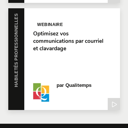
HABILETÉS PROFESSIONNELLES
WEBINAIRE
Optimisez vos
communications par courriel
et clavardage
par
Qualitemps