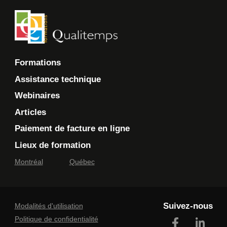
Formations
Assistance technique
Webinaires
Articles
Paiement de facture en ligne
Lieux de formation
Montréal
Québec
Suivez-nous
Modalités d'utilisation
Politique de confidentialité