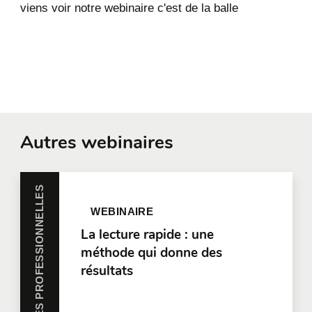
viens voir notre webinaire c'est de la balle
Autres webinaires
HABILETÉS PROFESSIONNELLES
WEBINAIRE
La lecture rapide : une
méthode qui donne des
résultats