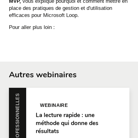
MVP,
vous explique pourquoi et comment mettre en
place des pratiques de gestion et d'utilisation
efficaces pour Microsoft Loop.
Pour aller plus loin :
Autres webinaires
HABILETÉS PROFESSIONNELLES
WEBINAIRE
La lecture rapide : une
méthode qui donne des
résultats