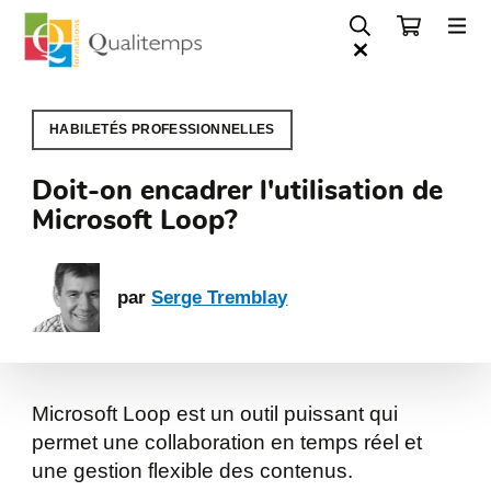
HABILETÉS PROFESSIONNELLES
Doit-on encadrer l'utilisation de
Microsoft Loop?
par
Serge Tremblay
Microsoft Loop est un outil puissant qui
permet une collaboration en temps réel et
une gestion flexible des contenus.