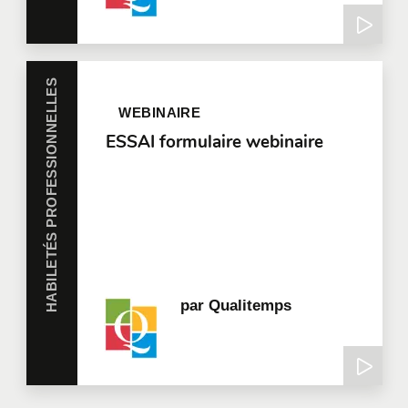
HABILETÉS PROFESSIONNELLES
WEBINAIRE
ESSAI formulaire webinaire
par
Qualitemps