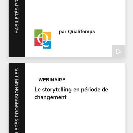
par
Qualitemps
HABILETÉS PROFESSIONNELLES
WEBINAIRE
Le storytelling en période de
changement