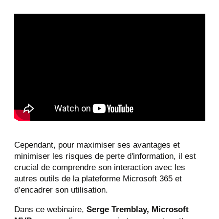
Cependant, pour maximiser ses avantages et
minimiser les risques de perte d'information, il est
crucial de comprendre son interaction avec les
autres outils de la plateforme Microsoft 365 et
d’encadrer son utilisation.
Dans ce webinaire,
Serge Tremblay, Microsoft