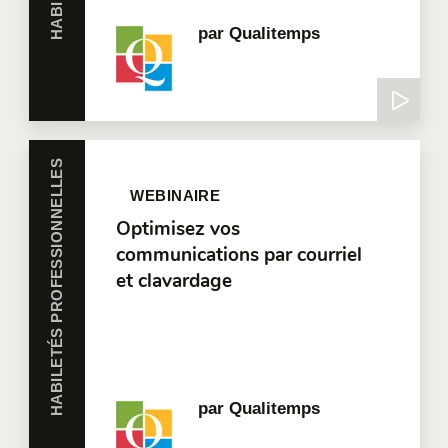
par
Qualitemps
HABILETÉS PROFESSIONNELLES
WEBINAIRE
Optimisez vos
communications par courriel
et clavardage
par
Qualitemps