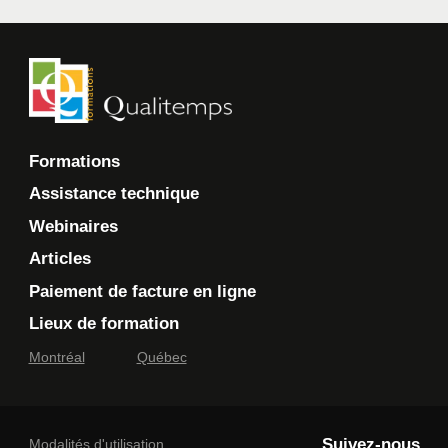
Formations
Assistance technique
Webinaires
Articles
Paiement de facture en ligne
Lieux de formation
Montréal
Québec
Suivez-nous
Modalités d'utilisation