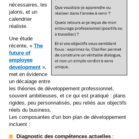
nécessaires, les
jalons, et un
calendrier
réaliste.
Une étude
récente, «
The
future of
employee
development
»,
met en évidence
un décalage entre
les théories de développement professionnel,
souvent ambitieuses, et ce qui est pratiqué : plans
rigides, peu personnalisés, peu reliés aux objectifs
réels du business.
Les composantes d’un bon plan de développement
incluent :
Diagnostic des compétences actuelles
: