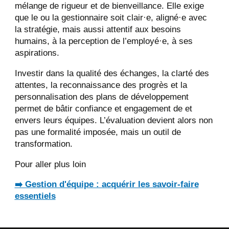
mélange de rigueur et de bienveillance. Elle exige
que le ou la gestionnaire soit clair·e, aligné·e avec
la stratégie, mais aussi attentif aux besoins
humains, à la perception de l’employé·e, à ses
aspirations.
Investir dans la qualité des échanges, la clarté des
attentes, la reconnaissance des progrès et la
personnalisation des plans de développement
permet de bâtir confiance et engagement de et
envers leurs équipes. L’évaluation devient alors non
pas une formalité imposée, mais un outil de
transformation.
Pour aller plus loin
➡️ Gestion d'équipe : acquérir les savoir-faire
essentiels