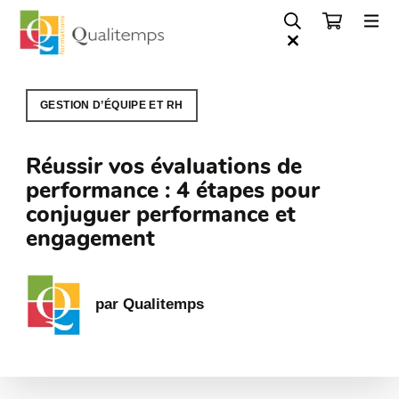
GESTION D’ÉQUIPE ET RH
Réussir vos évaluations de
performance : 4 étapes pour
conjuguer performance et
engagement
par Qualitemps