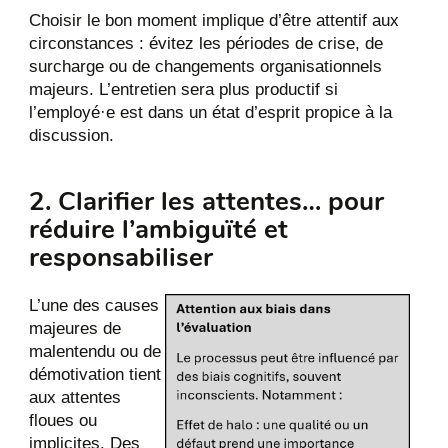
Choisir le bon moment implique d’être attentif aux
circonstances : évitez les périodes de crise, de
surcharge ou de changements organisationnels
majeurs. L’entretien sera plus productif si
l’employé·e est dans un état d’esprit propice à la
discussion.
2. Clarifier les attentes… pour
réduire l’ambiguïté et
responsabiliser
L’une des causes
majeures de
malentendu ou de
démotivation tient
aux attentes
floues ou
implicites. Des