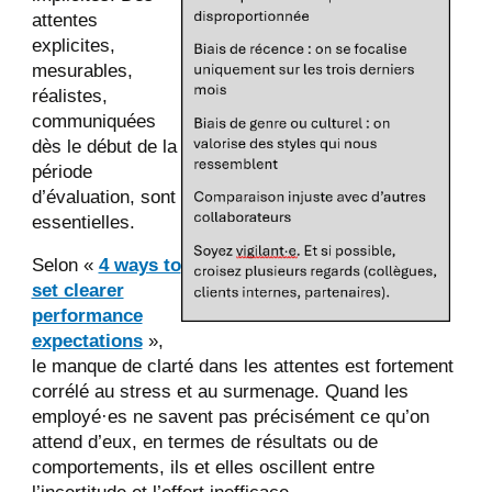
attentes
explicites,
mesurables,
réalistes,
communiquées
dès le début de la
période
d’évaluation, sont
essentielles.
Selon «
4 ways to
set clearer
performance
expectations
»,
le manque de clarté dans les attentes est fortement
corrélé au stress et au surmenage. Quand les
employé·es ne savent pas précisément ce qu’on
attend d’eux, en termes de résultats ou de
comportements, ils et elles oscillent entre