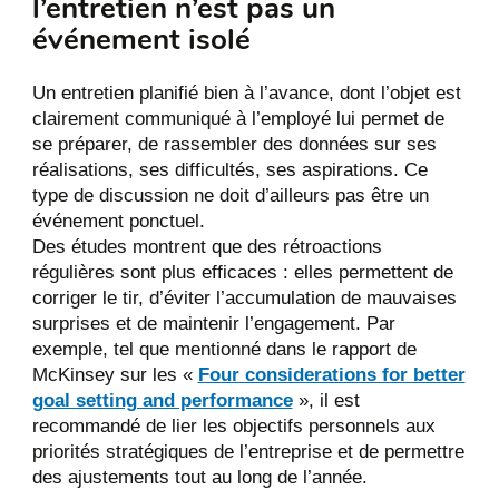
l’entretien n’est pas un
événement isolé
Un entretien planifié bien à l’avance, dont l’objet est
clairement communiqué à l’employé lui permet de
se préparer, de rassembler des données sur ses
réalisations, ses difficultés, ses aspirations. Ce
type de discussion ne doit d’ailleurs pas être un
événement ponctuel.
Des études montrent que des rétroactions
régulières sont plus efficaces : elles permettent de
corriger le tir, d’éviter l’accumulation de mauvaises
surprises et de maintenir l’engagement. Par
exemple, tel que mentionné dans le rapport de
McKinsey sur les «
Four considerations for better
goal setting and performance
», il est
recommandé de lier les objectifs personnels aux
priorités stratégiques de l’entreprise et de permettre
des ajustements tout au long de l’année.