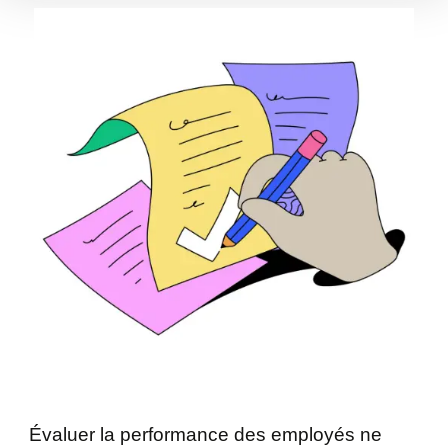
Évaluer la performance des employés ne