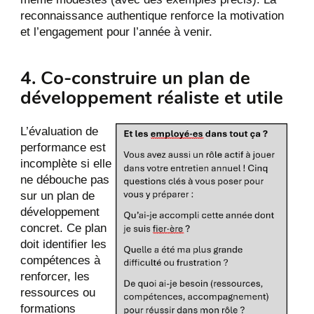
reconnaissance authentique renforce la motivation
et l’engagement pour l’année à venir.
4. Co-construire un plan de
développement réaliste et utile
L’évaluation de
performance est
incomplète si elle
ne débouche pas
sur un plan de
développement
concret. Ce plan
doit identifier les
compétences à
renforcer, les
ressources ou
formations