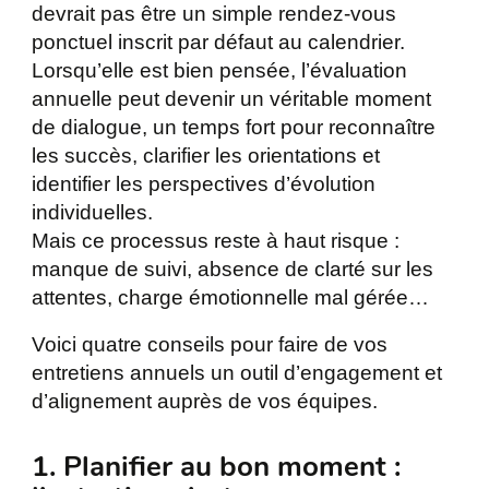
devrait pas être un simple rendez-vous
ponctuel inscrit par défaut au calendrier.
Lorsqu’elle est bien pensée, l’évaluation
annuelle peut devenir un véritable moment
de dialogue, un temps fort pour reconnaître
les succès, clarifier les orientations et
identifier les perspectives d’évolution
individuelles.
Mais ce processus reste à haut risque :
manque de suivi, absence de clarté sur les
attentes, charge émotionnelle mal gérée…
Voici quatre conseils pour faire de vos
entretiens annuels un outil d’engagement et
d’alignement auprès de vos équipes.
1. Planifier au bon moment :