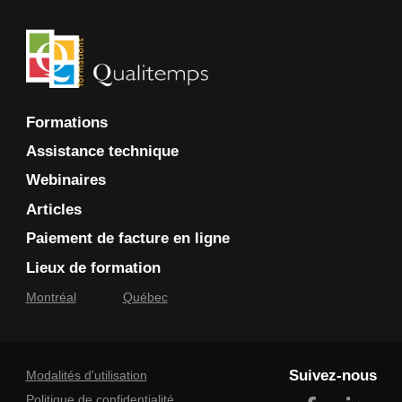
Formations
Assistance technique
Webinaires
Articles
Paiement de facture en ligne
Lieux de formation
Montréal
Québec
Suivez-nous
Modalités d'utilisation
Politique de confidentialité