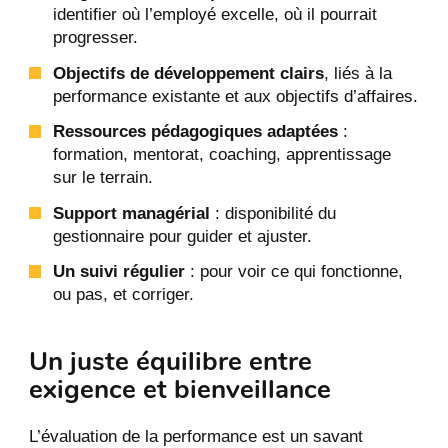
identifier où l’employé excelle, où il pourrait
progresser.
Objectifs de développement clairs
, liés à la
performance existante et aux objectifs d’affaires.
Ressources pédagogiques adaptées
:
formation, mentorat, coaching, apprentissage
sur le terrain.
Support managérial
: disponibilité du
gestionnaire pour guider et ajuster.
Un suivi régulier
: pour voir ce qui fonctionne,
ou pas, et corriger.
Un juste équilibre entre
exigence et bienveillance
L’évaluation de la performance est un savant