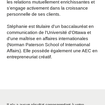
les relations mutuellement enrichissantes et
s'engage activement dans la croissance
personnelle de ses clients.
Stéphanie est titulaire d'un baccalauréat en
communication de l'Université d'Ottawa et
d'une maîtrise en affaires internationales
(Norman Paterson School of International
Affairs). Elle possède également une AEC en
entrepreneuriat créatif.
Il n'y a aucun résultat correspondant à votre