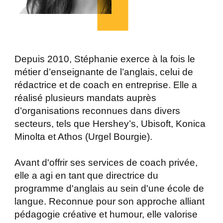
Depuis 2010, Stéphanie exerce à la fois le
métier d’enseignante de l’anglais, celui de
rédactrice et de coach en entreprise. Elle a
réalisé plusieurs mandats auprès
d’organisations reconnues dans divers
secteurs, tels que Hershey’s, Ubisoft, Konica
Minolta et Athos (Urgel Bourgie).
Avant d'offrir ses services de coach privée,
elle a agi en tant que directrice du
programme d'anglais au sein d'une école de
langue. Reconnue pour son approche alliant
pédagogie créative et humour, elle valorise