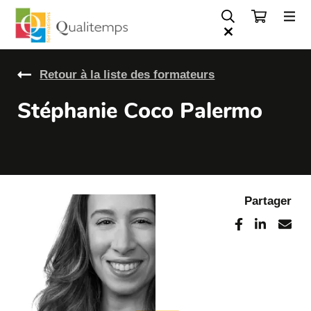
Retour à la liste des formateurs
Stéphanie Coco Palermo
Partager