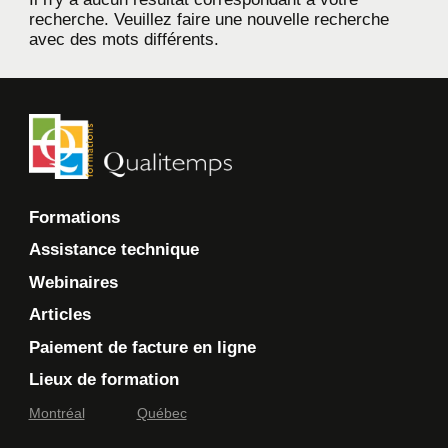
recherche. Veuillez faire une nouvelle recherche
avec des mots différents.
Formations
Assistance technique
Webinaires
Articles
Paiement de facture en ligne
Lieux de formation
Montréal
Québec