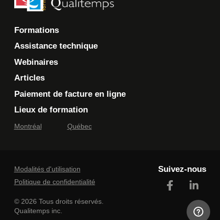
Formations
Assistance technique
Webinaires
Articles
Paiement de facture en ligne
Lieux de formation
Montréal
Québec
Suivez-nous
Modalités d'utilisation
Politique de confidentialité
© 2026 Tous droits réservés.
Qualitemps inc.