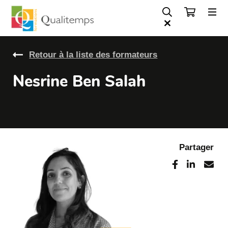
Retour à la liste des formateurs
Nesrine Ben Salah
Partager