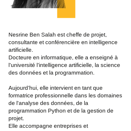
Nesrine Ben Salah est cheffe de projet,
consultante et conférencière en intelligence
artificielle.
Docteure en informatique, elle a enseigné à
l’université l’intelligence artificielle, la science
des données et la programmation.
Aujourd’hui, elle intervient en tant que
formatrice professionnelle dans les domaines
de l'analyse des données, de la
programmation Python et de la gestion de
projet.
Elle accompagne entreprises et