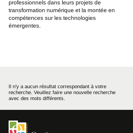
professionnels dans leurs projets de
transformation numérique et la montée en
compétences sur les technologies
émergentes.
Il n'y a aucun résultat correspondant à votre
recherche. Veuillez faire une nouvelle recherche
avec des mots différents.