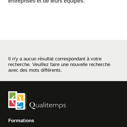
entreprises et de leurs équipes.
Il n'y a aucun résultat correspondant à votre
recherche. Veuillez faire une nouvelle recherche
avec des mots différents.
Formations