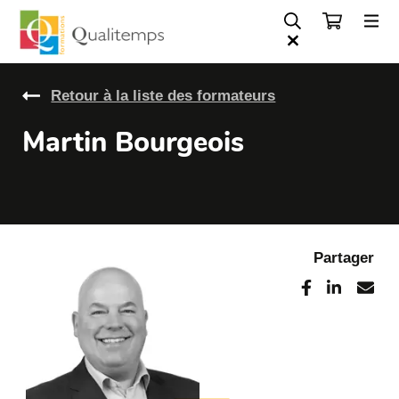
Retour à la liste des formateurs
Martin Bourgeois
Partager