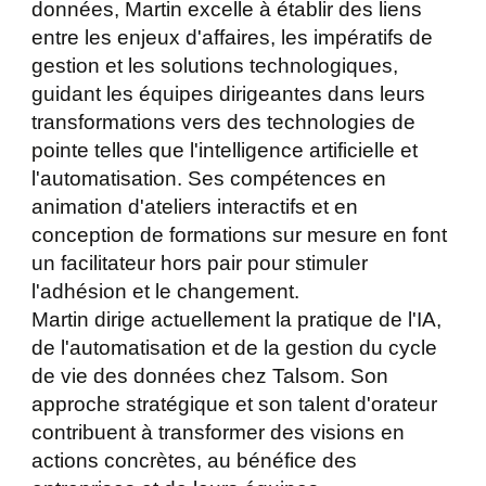
données, Martin excelle à établir des liens
entre les enjeux d'affaires, les impératifs de
gestion et les solutions technologiques,
guidant les équipes dirigeantes dans leurs
transformations vers des technologies de
pointe telles que l'intelligence artificielle et
l'automatisation. Ses compétences en
animation d'ateliers interactifs et en
conception de formations sur mesure en font
un facilitateur hors pair pour stimuler
l'adhésion et le changement.
Martin dirige actuellement la pratique de l'IA,
de l'automatisation et de la gestion du cycle
de vie des données chez Talsom. Son
approche stratégique et son talent d'orateur
contribuent à transformer des visions en
actions concrètes, au bénéfice des