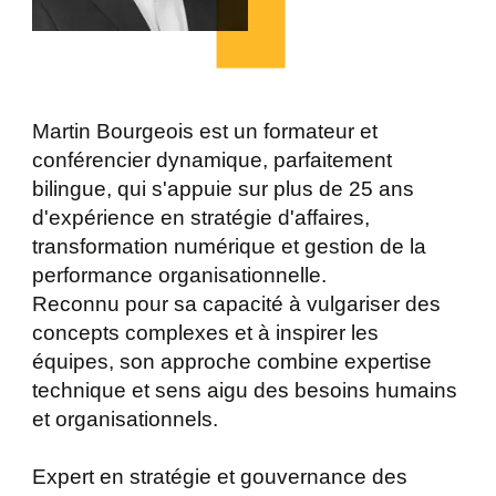
Martin Bourgeois est un formateur et
conférencier dynamique, parfaitement
bilingue, qui s'appuie sur plus de 25 ans
d'expérience en stratégie d'affaires,
transformation numérique et gestion de la
performance organisationnelle.
Reconnu pour sa capacité à vulgariser des
concepts complexes et à inspirer les
équipes, son approche combine expertise
technique et sens aigu des besoins humains
et organisationnels.
Expert en stratégie et gouvernance des