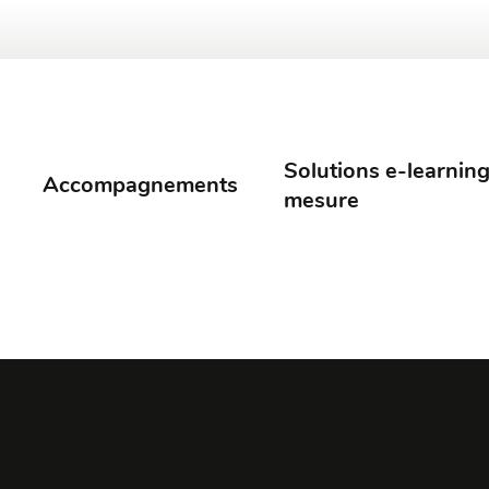
Solutions e-learning
Accompagnements
mesure