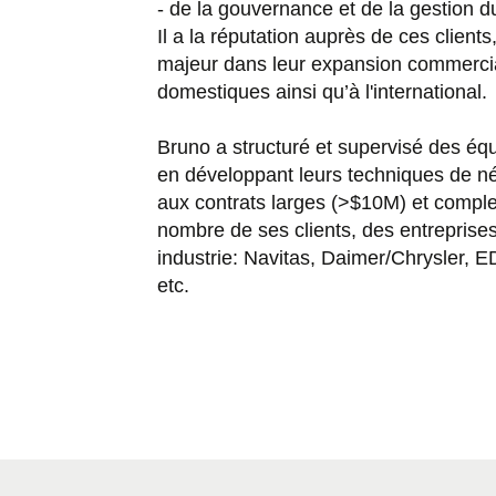
- de la gouvernance et de la gestion d
Il a la réputation auprès de ces clients
majeur dans leur expansion commercia
domestiques ainsi qu’à l'international.
Bruno a structuré et supervisé des é
en développant leurs techniques de né
aux contrats larges (>$10M) et comple
nombre de ses clients, des entreprises
industrie: Navitas, Daimer/Chrysler, E
etc.