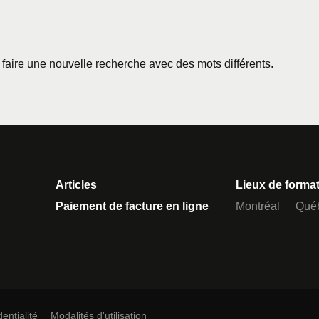
z faire une nouvelle recherche avec des mots différents.
Articles
Lieux de forma
Paiement de facture en ligne
Montréal
Qué
entialité
Modalités d'utilisation