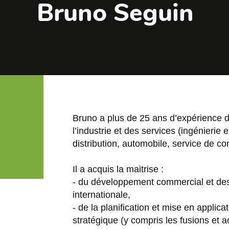
Bruno Seguin
Bruno a plus de 25 ans d’expérience d
l’industrie et des services (ingénierie 
distribution, automobile, service de co
Il a acquis la maitrise :
- du développement commercial et des 
internationale,
- de la planification et mise en applic
stratégique (y compris les fusions et a