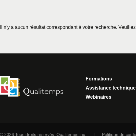
Il n'y a aucun résultat correspondant à votre recherche. Veuille
Formations
Assistance technique
Webinaires
© 2026 Tous droits réservés. Qualitemps inc.
|
Politique de confid