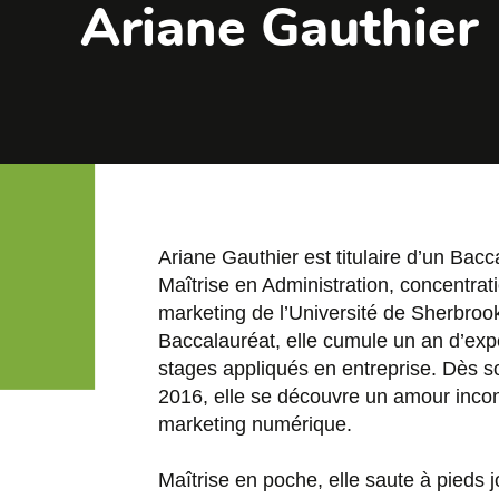
Ariane Gauthier
Ariane Gauthier est titulaire d’un Bacc
Maîtrise en Administration, concentra
marketing de l’Université de Sherbroo
Baccalauréat, elle cumule un an d’expé
stages appliqués en entreprise. Dès s
2016, elle se découvre un amour incon
marketing numérique.
Maîtrise en poche, elle saute à pieds 