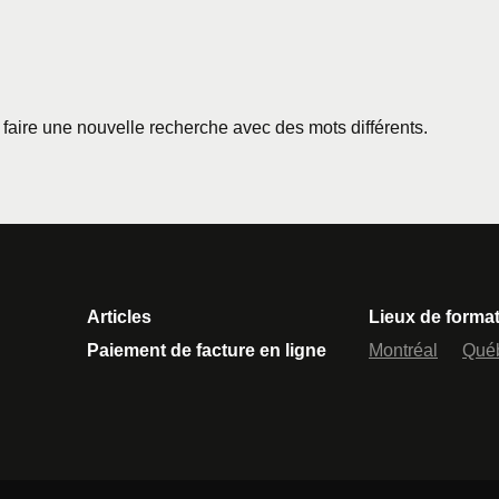
z faire une nouvelle recherche avec des mots différents.
Articles
Lieux de forma
Paiement de facture en ligne
Montréal
Qué