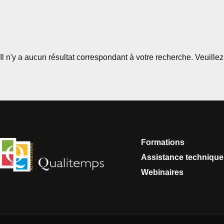
Il n'y a aucun résultat correspondant à votre recherche. Veuille
Formations
Assistance technique
Webinaires