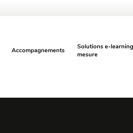
Solutions e-learning
Accompagnements
mesure