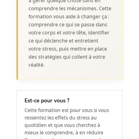
à gérer quelque chose sans en
comprendre les mécanismes. Cette
formation vous aide à changer ça :
comprendre ce qui se passe dans
votre corps et votre tête, identifier
ce qui déclenche et entretient
votre stress, puis mettre en place
des stratégies qui collent à votre
réalité.
Est-ce pour vous ?
Cette formation est pour vous si vous
ressentez les effets du stress au
quotidien et que vous cherchez à
mieux le comprendre, à en réduire