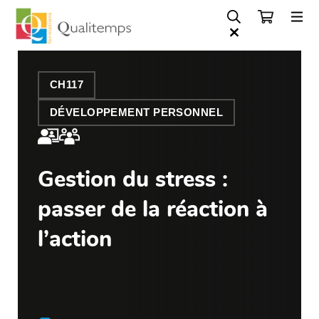
CH117
DÉVELOPPEMENT PERSONNEL
Gestion du stress :
passer de la réaction à
l’action