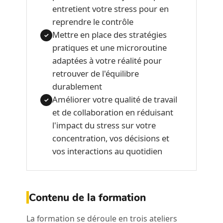
entretient votre stress pour en
reprendre le contrôle
Mettre en place des stratégies
✓
pratiques et une microroutine
adaptées à votre réalité pour
retrouver de l'équilibre
durablement
Améliorer votre qualité de travail
✓
et de collaboration en réduisant
l'impact du stress sur votre
concentration, vos décisions et
vos interactions au quotidien
Contenu de la formation
La formation se déroule en trois ateliers