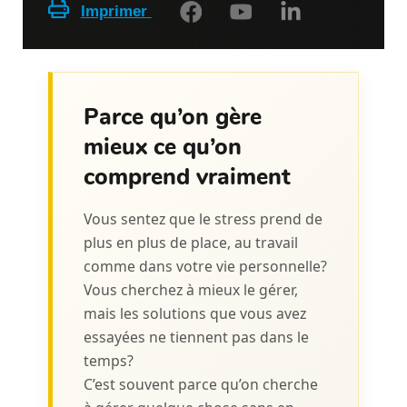
Imprimer
Parce qu’on gère
mieux ce qu’on
comprend vraiment
Vous sentez que le stress prend de
plus en plus de place, au travail
comme dans votre vie personnelle?
Vous cherchez à mieux le gérer,
mais les solutions que vous avez
essayées ne tiennent pas dans le
temps?
C’est souvent parce qu’on cherche