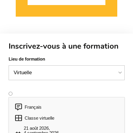
Inscrivez-vous à une formation
Lieu de formation
Français
Classe virtuelle
21 août 2026,
4 septembre 2026,