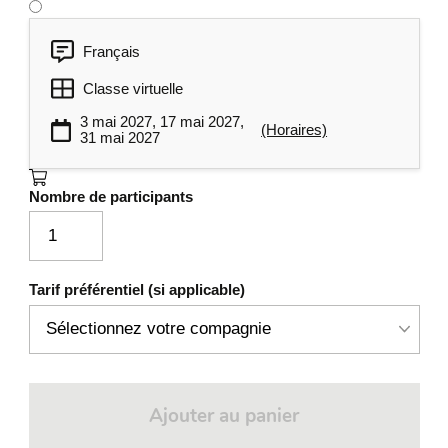
Français
Classe virtuelle
3 mai 2027, 17 mai 2027,
(Horaires)
31 mai 2027
Nombre de participants
Tarif préférentiel (si applicable)
Ajouter au panier