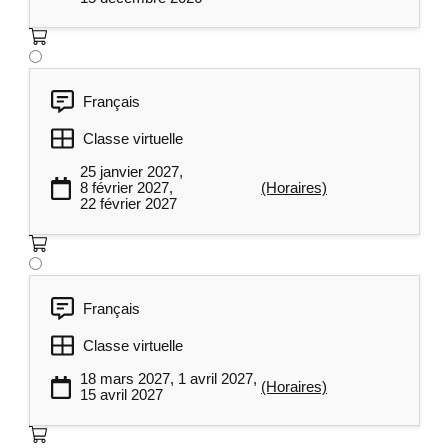
Français
Classe virtuelle
25 janvier 2027,
8 février 2027,
(Horaires)
22 février 2027
Français
Classe virtuelle
18 mars 2027, 1 avril 2027,
(Horaires)
15 avril 2027