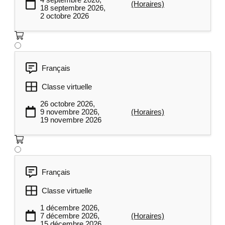
(Horaires)
18 septembre 2026,
2 octobre 2026
Français
Classe virtuelle
26 octobre 2026,
9 novembre 2026,
(Horaires)
19 novembre 2026
Français
Classe virtuelle
1 décembre 2026,
7 décembre 2026,
(Horaires)
15 décembre 2026