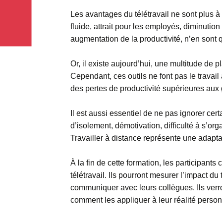
Les avantages du télétravail ne sont plus 
fluide, attrait pour les employés, diminutio
augmentation de la productivité, n’en sont
Or, il existe aujourd’hui, une multitude de 
Cependant, ces outils ne font pas le travail 
des pertes de productivité supérieures aux 
Il est aussi essentiel de ne pas ignorer cert
d’isolement, démotivation, difficulté à s’org
Travailler à distance représente une adaptat
À la fin de cette formation, les participants 
télétravail. Ils pourront mesurer l’impact du
communiquer avec leurs collègues. Ils verro
comment les appliquer à leur réalité person