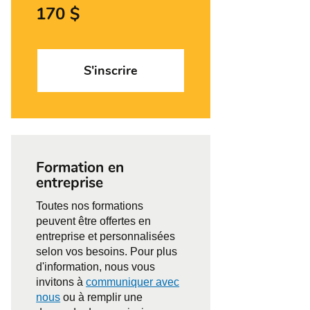
170 $
S'inscrire
Formation en
entreprise
Toutes nos formations
peuvent être offertes en
entreprise et personnalisées
selon vos besoins. Pour plus
d'information, nous vous
invitons à
communiquer avec
nous
ou à remplir une