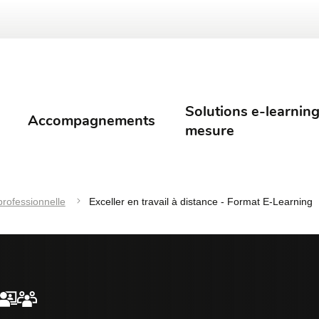
Solutions e-learning
Accompagnements
mesure
 professionnelle
Exceller en travail à distance - Format E-Learning