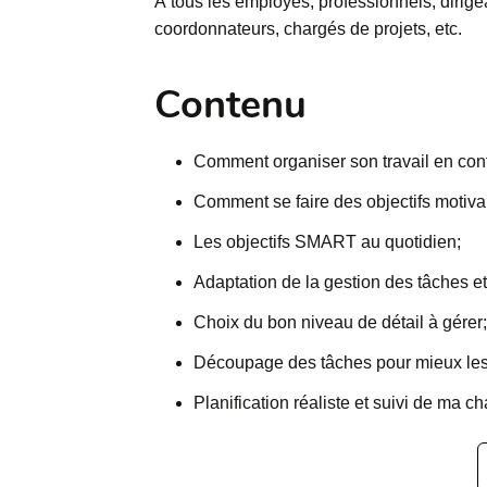
À tous les employés, professionnels, dirige
coordonnateurs, chargés de projets, etc.
Contenu
Comment organiser son travail en conte
Comment se faire des objectifs motiva
Les objectifs SMART au quotidien;
Adaptation de la gestion des tâches et l
Choix du bon niveau de détail à gérer;
Découpage des tâches pour mieux les
Planification réaliste et suivi de ma ch