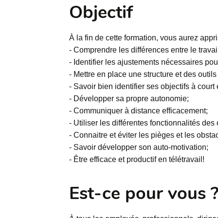
Objectif
À la fin de cette formation, vous aurez appr
- Comprendre les différences entre le travail
- Identifier les ajustements nécessaires pour
- Mettre en place une structure et des outils
- Savoir bien identifier ses objectifs à cour
- Développer sa propre autonomie;
- Communiquer à distance efficacement;
- Utiliser les différentes fonctionnalités de
- Connaitre et éviter les pièges et les obstac
- Savoir développer son auto-motivation;
- Être efficace et productif en télétravail!
Est-ce pour vous 