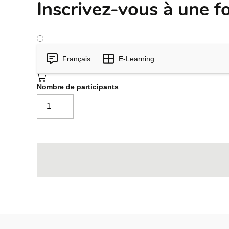
Inscrivez-vous à une f
Français
E-Learning
Nombre de participants