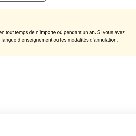
en tout temps de n’importe où pendant un an. Si vous avez
la langue d’enseignement ou les modalités d’annulation,