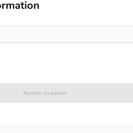
ormation
Ajouter au panier