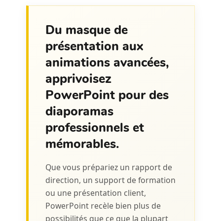
Du masque de
présentation aux
animations avancées,
apprivoisez
PowerPoint pour des
diaporamas
professionnels et
mémorables.
Que vous prépariez un rapport de
direction, un support de formation
ou une présentation client,
PowerPoint recèle bien plus de
possibilités que ce que la plupart