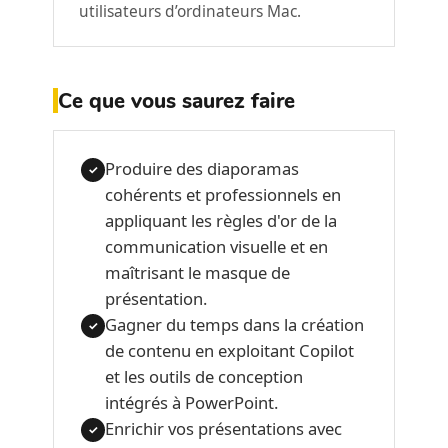
utilisateurs d’ordinateurs Mac.
Ce que vous saurez faire
Produire des diaporamas
✓
cohérents et professionnels en
appliquant les règles d'or de la
communication visuelle et en
maîtrisant le masque de
présentation.
Gagner du temps dans la création
✓
de contenu en exploitant Copilot
et les outils de conception
intégrés à PowerPoint.
Enrichir vos présentations avec
✓