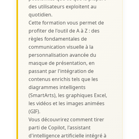
des utilisateurs exploitent au
quotidien.
Cette formation vous permet de
profiter de l'outil de A à Z : des
règles fondamentales de
communication visuelle à la
personnalisation avancée du
masque de présentation, en
passant par l'intégration de
contenus enrichis tels que les
diagrammes intelligents
(SmartArts), les graphiques Excel,
les vidéos et les images animées
(GIF).
Vous découvrirez comment tirer
parti de Copilot, l'assistant
d'intelligence artificielle intégré à