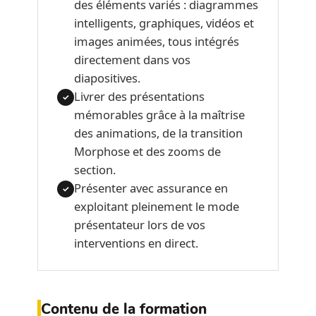
des éléments variés : diagrammes
intelligents, graphiques, vidéos et
images animées, tous intégrés
directement dans vos
diapositives.
Livrer des présentations
✓
mémorables grâce à la maîtrise
des animations, de la transition
Morphose et des zooms de
section.
Présenter avec assurance en
✓
exploitant pleinement le mode
présentateur lors de vos
interventions en direct.
Contenu de la formation