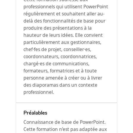
professionnels qui utilisent PowerPoint
régulièrement et souhaitent aller au-
delà des fonctionnalités de base pour
produire des présentations à la
hauteur de leurs idées. Elle convient
particulièrement aux gestionnaires,
chef·fes de projet, conseiller·es,
coordonnateurs, coordonnatrices,
chargé·es de communications,
formateurs, formatrices et à toute
personne amenée à créer ou à livrer
des diaporamas dans un contexte
professionnel.
Préalables
Connaissance de base de PowerPoint.
Cette formation n’est pas adaptée aux