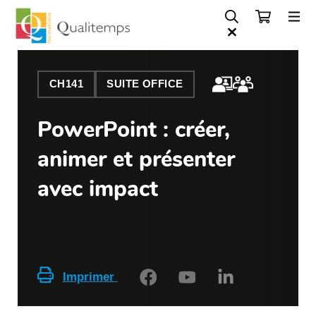
CH141
SUITE OFFICE
PowerPoint : créer,
animer et présenter
avec impact
Imprimer