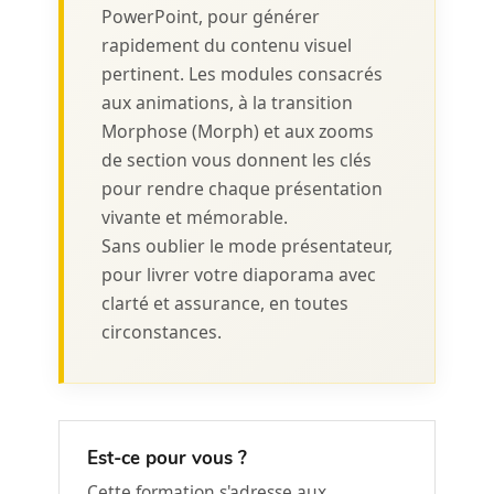
PowerPoint, pour générer
rapidement du contenu visuel
pertinent. Les modules consacrés
aux animations, à la transition
Morphose (Morph) et aux zooms
de section vous donnent les clés
pour rendre chaque présentation
vivante et mémorable.
Sans oublier le mode présentateur,
pour livrer votre diaporama avec
clarté et assurance, en toutes
circonstances.
Est-ce pour vous ?
Cette formation s'adresse aux