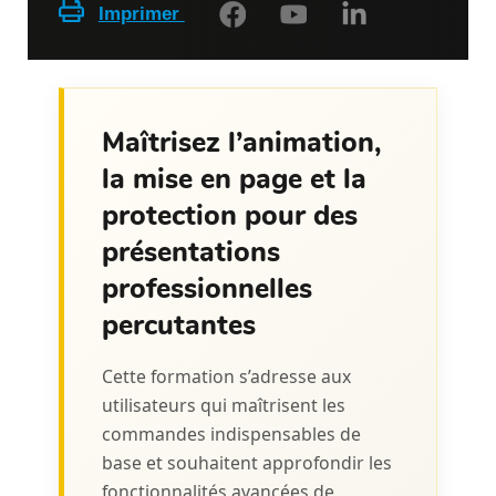
Imprimer
Maîtrisez l’animation,
la mise en page et la
protection pour des
présentations
professionnelles
percutantes
Cette formation s’adresse aux
utilisateurs qui maîtrisent les
commandes indispensables de
base et souhaitent approfondir les
fonctionnalités avancées de