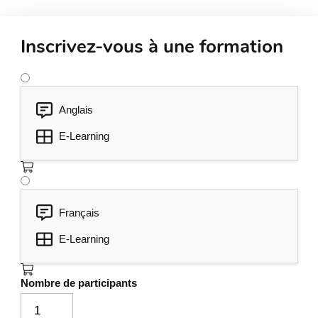
Inscrivez-vous à une formation
Anglais
E-Learning
Français
E-Learning
Nombre de participants