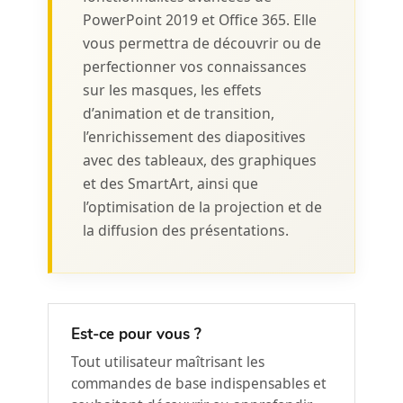
PowerPoint 2019 et Office 365. Elle
vous permettra de découvrir ou de
perfectionner vos connaissances
sur les masques, les effets
d’animation et de transition,
l’enrichissement des diapositives
avec des tableaux, des graphiques
et des SmartArt, ainsi que
l’optimisation de la projection et de
la diffusion des présentations.
Est-ce pour vous ?
Tout utilisateur maîtrisant les
commandes de base indispensables et