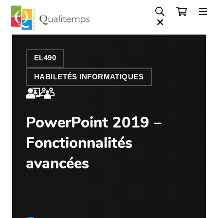
EL490
HABILETÉS INFORMATIQUES
PowerPoint 2019 –
Fonctionnalités
avancées