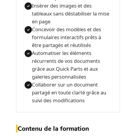
Insérer des images et des
✓
tableaux sans déstabiliser la mise
en page
Concevoir des modèles et des
✓
formulaires interactifs prêts à
être partagés et réutilisés
Automatiser les éléments
✓
récurrents de vos documents
grâce aux Quick Parts et aux
galeries personnalisées
Collaborer sur un document
✓
partagé en toute clarté grâce au
suivi des modifications
Contenu de la formation