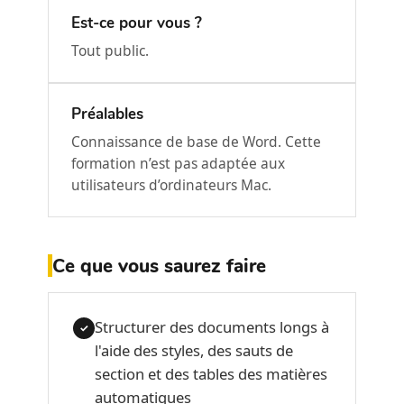
Est-ce pour vous ?
Tout public.
Préalables
Connaissance de base de Word. Cette
formation n’est pas adaptée aux
utilisateurs d’ordinateurs Mac.
Ce que vous saurez faire
Structurer des documents longs à
✓
l'aide des styles, des sauts de
section et des tables des matières
automatiques