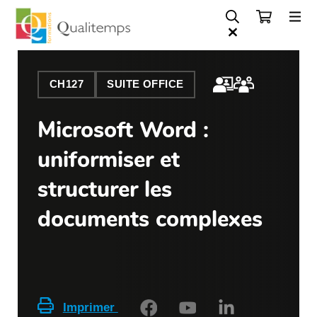
CH127
SUITE OFFICE
Microsoft Word :
uniformiser et
structurer les
documents complexes
Imprimer