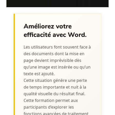
Améliorez votre
efficacité avec Word.
Les utilisateurs font souvent face à
des documents dont la mise en
page devient imprévisible dès
qu’une image est insérée ou qu’un
texte est ajouté.
Cette situation génère une perte
de temps importante et nuit à la
qualité visuelle du résultat final.
Cette formation permet aux
participants d’explorer les
fonctions avancées de traitement