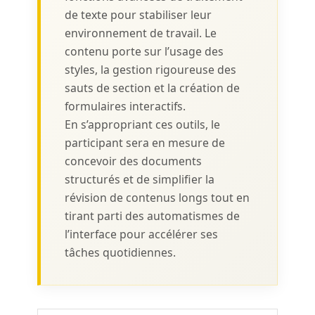
de texte pour stabiliser leur
environnement de travail. Le
contenu porte sur l’usage des
styles, la gestion rigoureuse des
sauts de section et la création de
formulaires interactifs.
En s’appropriant ces outils, le
participant sera en mesure de
concevoir des documents
structurés et de simplifier la
révision de contenus longs tout en
tirant parti des automatismes de
l’interface pour accélérer ses
tâches quotidiennes.