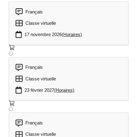
Français
Classe virtuelle
17 novembre 2026
(Horaires)
Français
Classe virtuelle
23 février 2027
(Horaires)
Français
Classe virtuelle