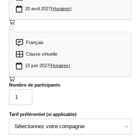
20 avril 2027
(Horaires)
Français
Classe virtuelle
15 juin 2027
(Horaires)
Nombre de participants
Tarif préférentiel (si applicable)