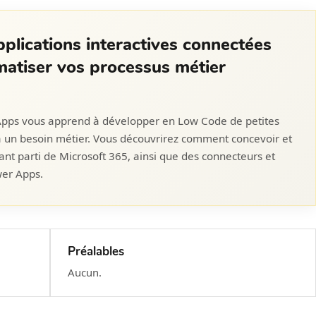
plications interactives connectées
atiser vos processus métier
Apps vous apprend à développer en Low Code de petites
à un besoin métier. Vous découvrirez comment concevoir et
rant parti de Microsoft 365, ainsi que des connecteurs et
er Apps.
Préalables
Aucun.