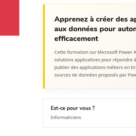
Apprenez à créer des ap
aux données pour autom
efficacement
Cette formation sur Microsoft Power 
solutions applicatives pour répondre 
publier des applications métiers en ti
sources de données proposés par Pow
Est-ce pour vous ?
Informaticiens