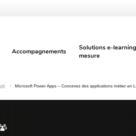
Solutions e-learning
Accompagnements
mesure
oft
Microsoft Power Apps – Concevez des applications métier en 