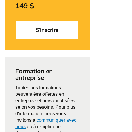
149 $
S'inscrire
Formation en
entreprise
Toutes nos formations
peuvent être offertes en
entreprise et personnalisées
selon vos besoins. Pour plus
d'information, nous vous
invitons à
communiquer avec
nous
ou à remplir une