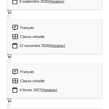
8 septembre 2026
(Horaires)
Français
Classe virtuelle
12 novembre 2026
(Horaires)
Français
Classe virtuelle
4 février 2027
(Horaires)