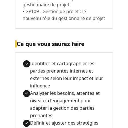
gestionnaire de projet
• GP109 - Gestion de projet : le
nouveau rôle du gestionnaire de projet
Ce que vous saurez faire
Identifier et cartographier les
✓
parties prenantes internes et
externes selon leur impact et leur
influence
Analyser les besoins, attentes et
✓
niveaux d’engagement pour
adapter la gestion des parties
prenantes
Définir et ajuster des stratégies
✓