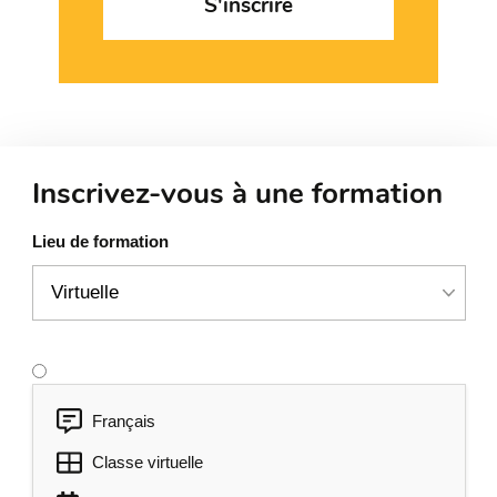
S'inscrire
Inscrivez-vous à une formation
Lieu de formation
Français
Classe virtuelle