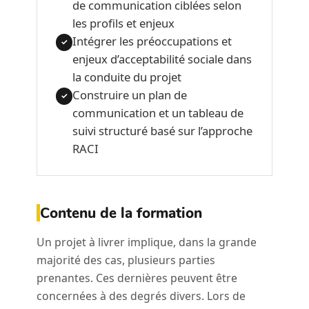
de communication ciblées selon
les profils et enjeux
Intégrer les préoccupations et
✓
enjeux d’acceptabilité sociale dans
la conduite du projet
Construire un plan de
✓
communication et un tableau de
suivi structuré basé sur l’approche
RACI
Contenu de la formation
Un projet à livrer implique, dans la grande
majorité des cas, plusieurs parties
prenantes. Ces dernières peuvent être
concernées à des degrés divers. Lors de