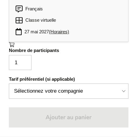
Français
Classe virtuelle
27 mai 2027
(Horaires)
Nombre de participants
Tarif préférentiel (si applicable)
Ajouter au panier