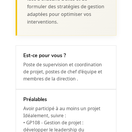
formuler des stratégies de gestion
adaptées pour optimiser vos
interventions.
Est-ce pour vous ?
Poste de supervision et coordination
de projet, postes de chef d’équipe et
membres de la direction .
Préalables
Avoir participé à au moins un projet
Idéalement, suivre :
• GP108 - Gestion de projet :
développer le leadership du