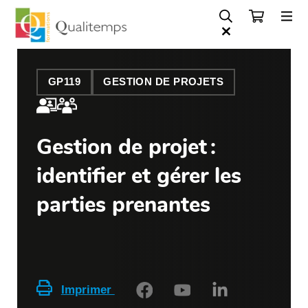
GP119
GESTION DE PROJETS
Gestion de projet :
identifier et gérer les
parties prenantes
Imprimer