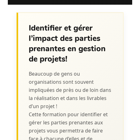
Identifier et gérer
l’impact des parties
prenantes en gestion
de projets!
Beaucoup de gens ou
organisations sont souvent
impliquées de près ou de loin dans
la réalisation et dans les livrables
d’un projet !
Cette formation pour identifier et
gérer les parties prenantes aux
projets vous permettra de faire
face à chacune d’elles et de