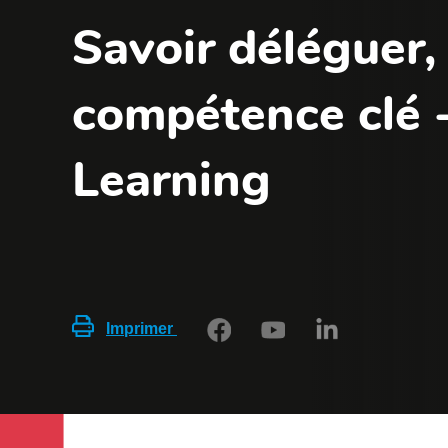
Savoir déléguer,
compétence clé 
Learning
Imprimer