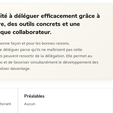
té à déléguer efficacement grâce à
e, des outils concrets et une
que collaborateur.
onne façon et pour les bonnes raisons.
e déléguer parce qu’ils ne maîtrisent pas cette
s peuvent ressortir de la délégation. Elle permet au
ps et de favoriser simultanément le développement des
iliser davantage.
Préalables
ésirant
Aucun
.