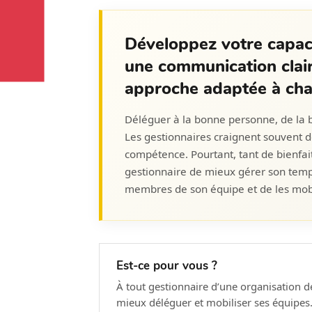
Développez votre capaci
une communication clair
approche adaptée à cha
Déléguer à la bonne personne, de la b
Les gestionnaires craignent souvent d
compétence. Pourtant, tant de bienfait
gestionnaire de mieux gérer son tem
membres de son équipe et de les mob
Est-ce pour vous ?
À tout gestionnaire d’une organisation d
mieux déléguer et mobiliser ses équipes