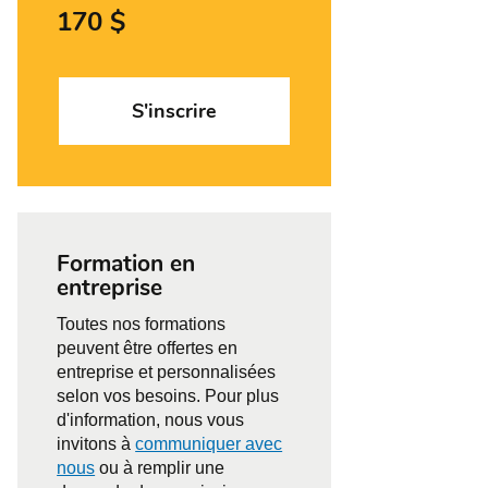
170 $
S'inscrire
Formation en
entreprise
Toutes nos formations
peuvent être offertes en
entreprise et personnalisées
selon vos besoins. Pour plus
d'information, nous vous
invitons à
communiquer avec
nous
ou à remplir une