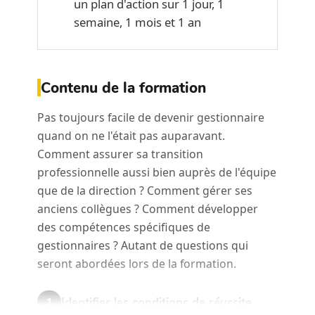
un plan d'action sur 1 jour, 1
semaine, 1 mois et 1 an
Contenu de la formation
Pas toujours facile de devenir gestionnaire
quand on ne l'était pas auparavant.
Comment assurer sa transition
professionnelle aussi bien auprès de l'équipe
que de la direction ? Comment gérer ses
anciens collègues ? Comment développer
des compétences spécifiques de
gestionnaires ? Autant de questions qui
seront abordées lors de la formation.
Identifier les conditions de réussite.
1