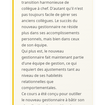
transition harmonieuse de
collègue à chef. D'autant qu'il n'est
pas toujours facile de gérer ses
anciens collègues. Le succès du
nouveau gestionnaire ne réside
plus dans ses accomplissements
personnels, mais bien dans ceux
de son équipe.
Qui plus est, le nouveau
gestionnaire fait maintenant partie
d’une équipe de gestion, ce qui
requiert des ajustements tant au
niveau de ses habiletés
relationnelles que
comportementales.
Ce cours a été conçu pour outiller
le nouveau gestionnaire à bâtir son