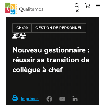
CH400
GESTION DE PERSONNEL
Nouveau gestionnaire :
réussir sa transition de
collègue à chef
Imprimer