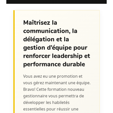
Maîtrisez la
communication, la
délégation et la
gestion d’équipe pour
renforcer leadership et
performance durable
Vous avez eu une promotion et
vous gérez maintenant une équipe.
Bravo! Cette formation nouveau
gestionnaire vous permettra de
développer les habiletés
essentielles pour réussir une