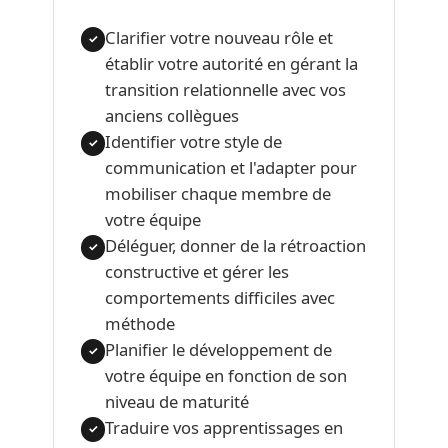
Clarifier votre nouveau rôle et
✓
établir votre autorité en gérant la
transition relationnelle avec vos
anciens collègues
Identifier votre style de
✓
communication et l'adapter pour
mobiliser chaque membre de
votre équipe
Déléguer, donner de la rétroaction
✓
constructive et gérer les
comportements difficiles avec
méthode
Planifier le développement de
✓
votre équipe en fonction de son
niveau de maturité
Traduire vos apprentissages en
✓