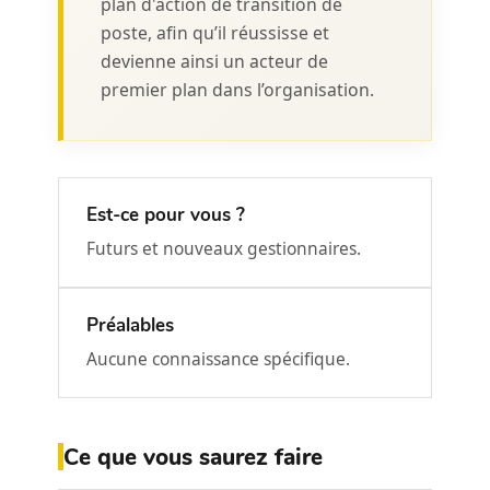
plan d'action de transition de
poste, afin qu’il réussisse et
devienne ainsi un acteur de
premier plan dans l’organisation.
Est-ce pour vous ?
Futurs et nouveaux gestionnaires.
Préalables
Aucune connaissance spécifique.
Ce que vous saurez faire