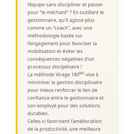
l’équipe sans discipliner et passer
pour “le méchant” ? En outillant le
gestionnaire, qu'il agisse plus
comme un "coach", avec une
méthodologie basée sur
l’engagement pour favoriser la
mobilisation et éviter les
conséquences négatives d’un
processus disciplinaire !
MC
La méthode Virage 180
vise à
minimiser la gestion disciplinaire
pour mieux renforcer le lien de
confiance entre le gestionnaire et
son employé pour des solutions
durables.
Celles-ci favorisent l’amélioration
de la productivité, une meilleure