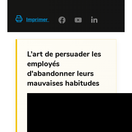
Imprimer
L’art de persuader les
employés
d'abandonner leurs
mauvaises habitudes