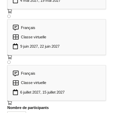
4 mai 2027, 19 mai 2027
Français
Classe virtuelle
9 juin 2027, 22 juin 2027
Français
Classe virtuelle
6 juillet 2027, 15 juillet 2027
Nombre de participants