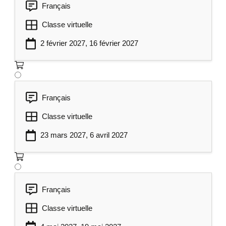
Français
Classe virtuelle
2 février 2027, 16 février 2027
Français
Classe virtuelle
23 mars 2027, 6 avril 2027
Français
Classe virtuelle