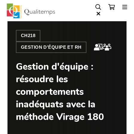
CH218
GESTION D'ÉQUIPE ET RH
Gestion d'équipe :
résoudre les
comportements
inadéquats avec la
méthode Virage 180