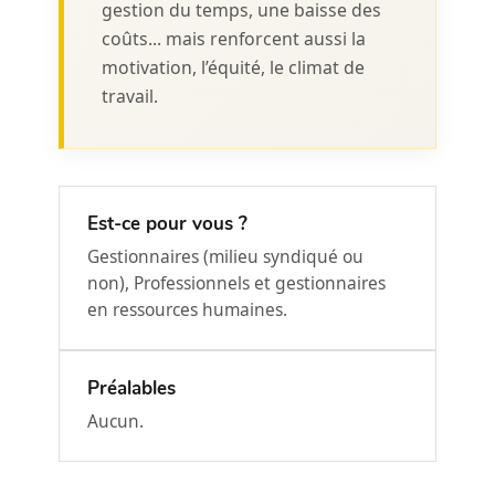
gestion du temps, une baisse des
coûts... mais renforcent aussi la
motivation, l’équité, le climat de
travail.
Est-ce pour vous ?
Gestionnaires (milieu syndiqué ou
non), Professionnels et gestionnaires
en ressources humaines.
Préalables
Aucun.