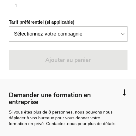
Tarif préférentiel (si applicable)
Ajouter au panier
Demander une formation en
entreprise
Si vous êtes plus de 8 personnes, nous pouvons nous
déplacer à vos bureaux pour vous donner votre
formation en privé. Contactez-nous pour plus de détails.