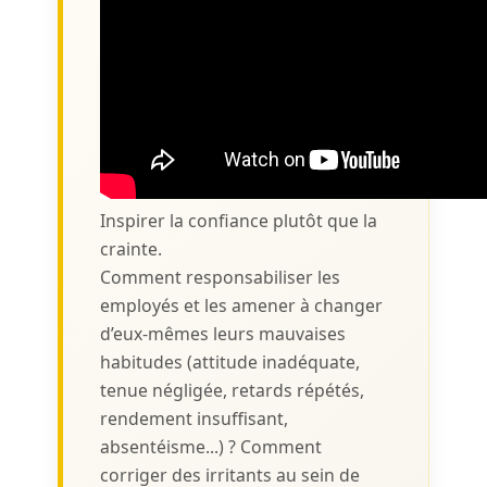
Inspirer la confiance plutôt que la
crainte.
Comment responsabiliser les
employés et les amener à changer
d’eux-mêmes leurs mauvaises
habitudes (attitude inadéquate,
tenue négligée, retards répétés,
rendement insuffisant,
absentéisme...) ? Comment
corriger des irritants au sein de