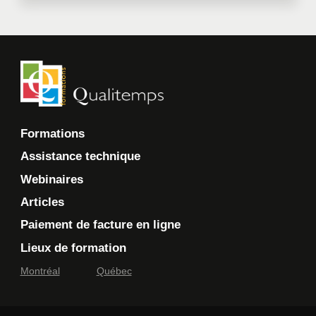
Formations
Assistance technique
Webinaires
Articles
Paiement de facture en ligne
Lieux de formation
Montréal
Québec