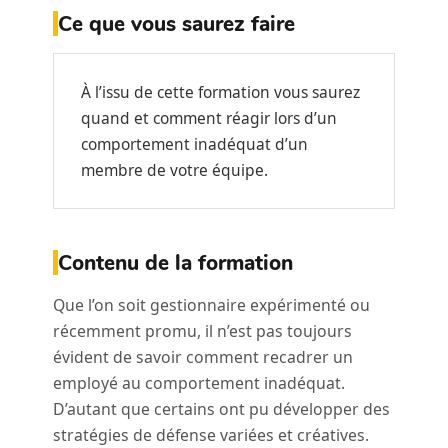
Ce que vous saurez faire
À l’issu de cette formation vous saurez
quand et comment réagir lors d’un
comportement inadéquat d’un
membre de votre équipe.
Contenu de la formation
Que l’on soit gestionnaire expérimenté ou
récemment promu, il n’est pas toujours
évident de savoir comment recadrer un
employé au comportement inadéquat.
D’autant que certains ont pu développer des
stratégies de défense variées et créatives.