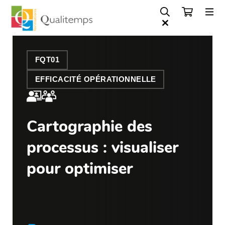
FQT01
EFFICACITÉ OPÉRATIONNELLE
Cartographie des
processus : visualiser
pour optimiser