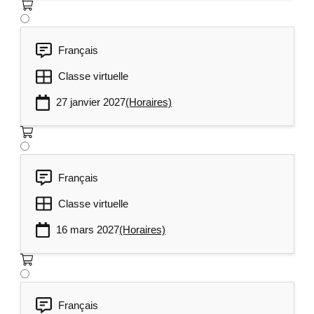
des flux fonctionnels croisés.
Français
Classe virtuelle
27 janvier 2027
(Horaires)
Français
Classe virtuelle
16 mars 2027
(Horaires)
Français