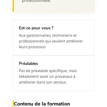
professionnelle.
Est-ce pour vous ?
Aux gestionnaires, techniciens et
professionnels qui veulent améliorer
leurs processus
Préalables
Pas de préalable spécifique, mais
idéalement avoir un processus à
améliorer dans son secteur.
Contenu de la formation