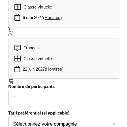
Classe virtuelle
6 mai 2027
(Horaires)
Français
Classe virtuelle
22 juin 2027
(Horaires)
Nombre de participants
Tarif préférentiel (si applicable)