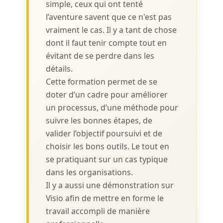
simple, ceux qui ont tenté
l’aventure savent que ce n'est pas
vraiment le cas. Il y a tant de chose
dont il faut tenir compte tout en
évitant de se perdre dans les
détails.
Cette formation permet de se
doter d’un cadre pour améliorer
un processus, d’une méthode pour
suivre les bonnes étapes, de
valider l’objectif poursuivi et de
choisir les bons outils. Le tout en
se pratiquant sur un cas typique
dans les organisations.
Il y a aussi une démonstration sur
Visio afin de mettre en forme le
travail accompli de manière