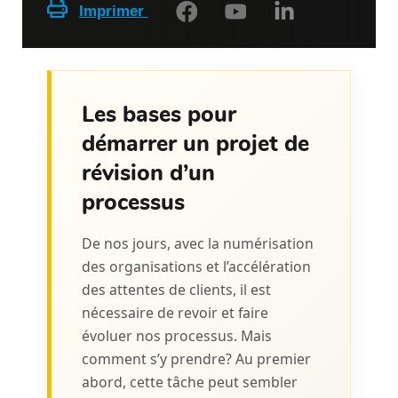
Imprimer
Les bases pour
démarrer un projet de
révision d’un
processus
De nos jours, avec la numérisation
des organisations et l’accélération
des attentes de clients, il est
nécessaire de revoir et faire
évoluer nos processus. Mais
comment s’y prendre? Au premier
abord, cette tâche peut sembler